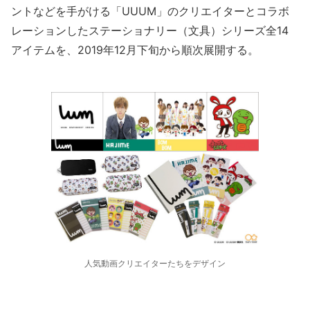
ントなどを手がける「UUUM」のクリエイターとコラボ
レーションしたステーショナリー（文具）シリーズ全14
アイテムを、2019年12月下旬から順次展開する。
人気動画クリエイターたちをデザイン