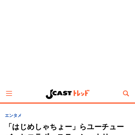
エンタメ
「はじめしゃちょー」らユーチュー