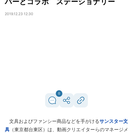
バーとコラボ ステーショナリー
2019.12.23 12:30
0
文具およびファンシー商品などを手がける
サンスター文
具
（東京都台東区）は、動画クリエイターらのマネージメ