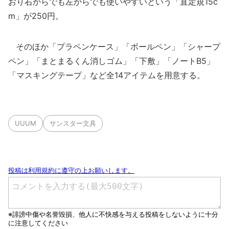
おり右からでも左からでも使いやすいという「直定規15c
m」が250円。
そのほか「プラペンケース」「ボールペン」「シャープ
ペン」「まとまるくん消しゴム」「下敷」「ノートB5」
「マスキングテープ」など全14アイテムを用意する。
UUUM
サンスター文具