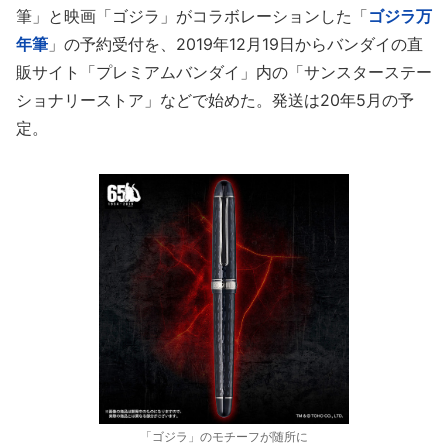
筆」と映画「ゴジラ」がコラボレーションした「
ゴジラ万
年筆
」の予約受付を、2019年12月19日からバンダイの直
販サイト「プレミアムバンダイ」内の「サンスターステー
ショナリーストア」などで始めた。発送は20年5月の予
定。
「ゴジラ」のモチーフが随所に