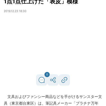
1点1点仕上げた「表皮」模様
2019.12.23 18:30
0
文具およびファンシー商品などを手がけるサンスター文
具（東京都台東区）は、筆記具メーカー「プラチナ万年