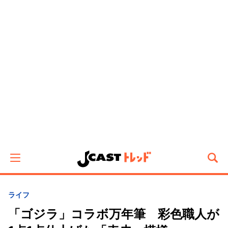
ライフ
「ゴジラ」コラボ万年筆 彩色職人が