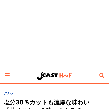
グルメ
塩分30％カットも濃厚な味わい