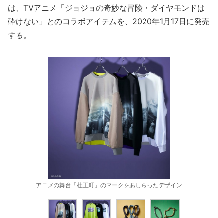
は、TVアニメ「ジョジョの奇妙な冒険・ダイヤモンドは
砕けない」とのコラボアイテムを、2020年1月17日に発売
する。
アニメの舞台「杜王町」のマークをあしらったデザイン