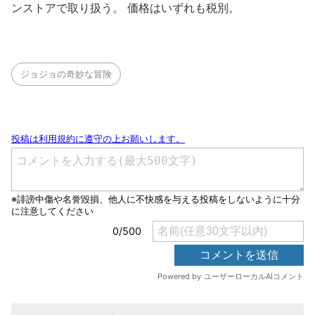
ンストアで取り扱う。 価格はいずれも税別。
ジョジョの奇妙な冒険