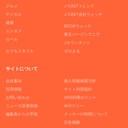
グルメ
J-CASTトレンド
デジタル
J-CAST会社ウォッチ
健康
BOOKウォッチ
エンタメ
東京バーゲンマニア
セール
Jタウンネット
おうちスタイル
ゼロまる
サイトについて
会社案内
個人情報保護方針
採用情報
サイト利用規約
お問い合わせ
SNS利用ポリシー
ニュース読者投稿
AIポリシー
編集長からの手紙
クッキーの利用について
広告掲載