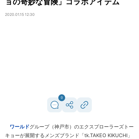
ョの奇妙な冒険」コラボアイテム
2020.01.15 12:30
0
ワールド
グループ（神戸市）のエクスプローラーズトー
キョーが展開するメンズブランド「tk.TAKEO KIKUCHI」