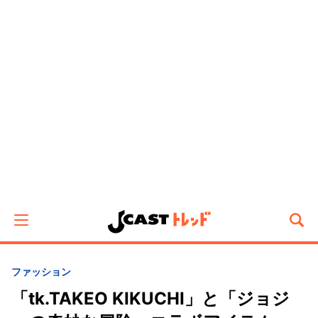
ファッション
「tk.TAKEO KIKUCHI」と「ジョジ