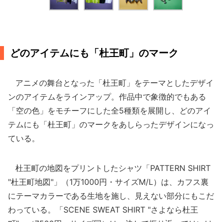
どのアイテムにも「杜王町」のマーク
アニメの舞台となった「杜王町」をテーマとしたデザイ
ンのアイテムをラインアップ。作品中で象徴的でもある
「空の色」をモチーフにした全5種類を展開し、どのアイ
テムにも「杜王町」のマークをあしらったデザインになっ
ている。
杜王町の地図をプリントしたシャツ「PATTERN SHIRT
"杜王町地図"」（1万1000円・サイズM/L）は、カフス裏
にテーマカラーである生地を施し、見えない部分にもこだ
わっている。「SCENE SWEAT SHIRT "さよなら杜王