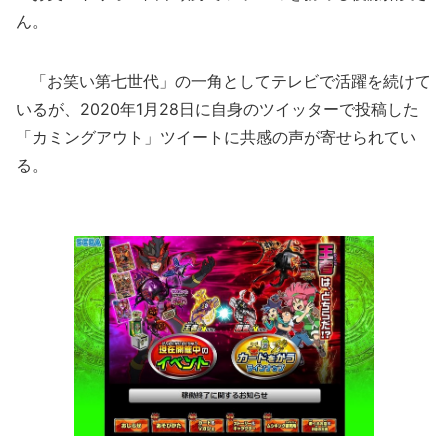
ん。
「お笑い第七世代」の一角としてテレビで活躍を続けて
いるが、2020年1月28日に自身のツイッターで投稿した
「カミングアウト」ツイートに共感の声が寄せられてい
る。