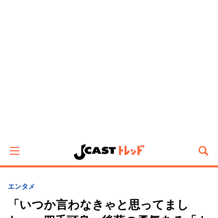
エンタメ
「いつか言わなきゃと思ってまし