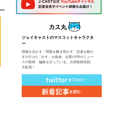
ジェイキャストのマスコットキャラクタ
ー
情報を活かす・問題を解き明かす・読者を動か
すの3つの「かす」が由来。企業のPRやニュー
スの取材・編集を行っている。出張取材依頼、
大歓迎！