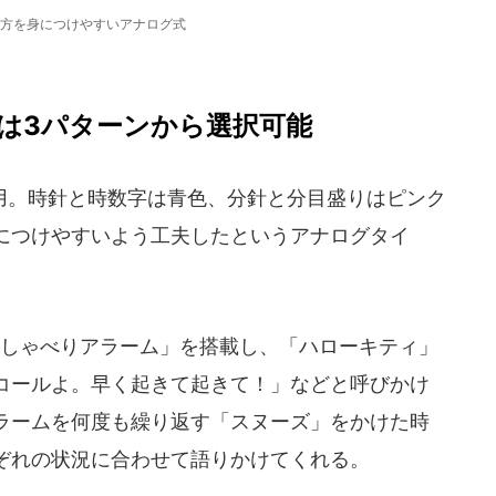
方を身につけやすいアナログ式
は3パターンから選択可能
。時針と時数字は青色、分針と分目盛りはピンク
につけやすいよう工夫したというアナログタイ
しゃべりアラーム」を搭載し、「ハローキティ」
コールよ。早く起きて起きて！」などと呼びかけ
ラームを何度も繰り返す「スヌーズ」をかけた時
ぞれの状況に合わせて語りかけてくれる。