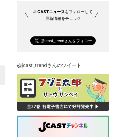
J-CASTニュース
をフォローして
最新情報をチェック
@jcast_trendさんのツイート