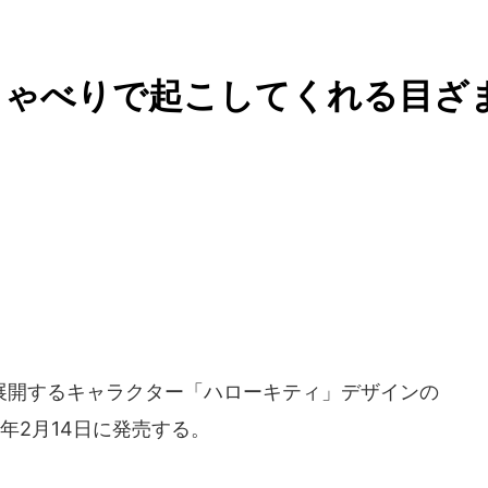
しゃべりで起こしてくれる目ざ
展開するキャラクター「ハローキティ」デザインの
年2月14日に発売する。