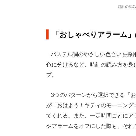
時計の読み
「おしゃべりアラーム」
パステル調のやさしい色合いを採用
色に分けるなど、時計の読み方を身
プ。
3つのパターンから選択できる「お
が「おはよう！キティのモーニング
てくれる。また、一定時間ごとにア
やアラームをオフにした際も、それ