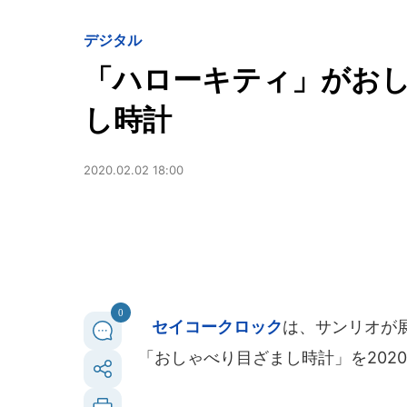
デジタル
「ハローキティ」がお
し時計
2020.02.02 18:00
0
セイコークロック
は、サンリオが
「おしゃべり目ざまし時計」を2020