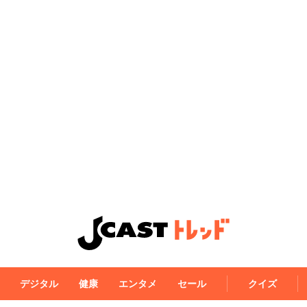
デジタル
健康
エンタメ
セール
クイズ