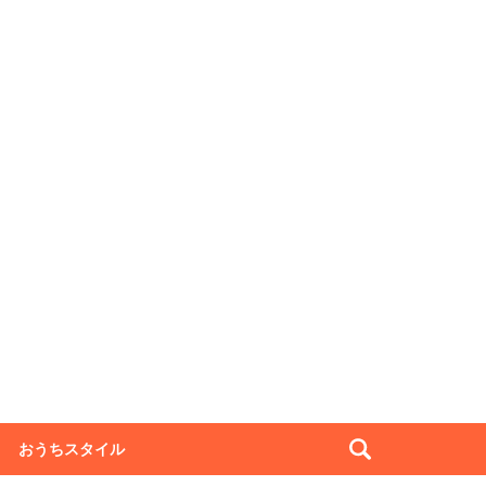
おうちスタイル