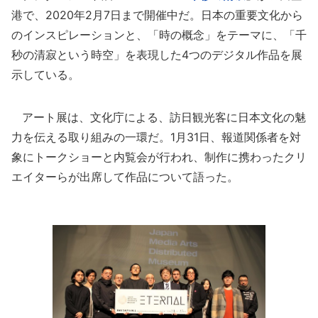
港で、2020年2月7日まで開催中だ。日本の重要文化から
のインスピレーションと、「時の概念」をテーマに、「千
秒の清寂という時空」を表現した4つのデジタル作品を展
示している。
アート展は、文化庁による、訪日観光客に日本文化の魅
力を伝える取り組みの一環だ。1月31日、報道関係者を対
象にトークショーと内覧会が行われ、制作に携わったクリ
エイターらが出席して作品について語った。