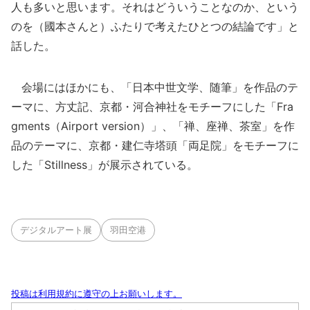
人も多いと思います。それはどういうことなのか、という
のを（國本さんと）ふたりで考えたひとつの結論です」と
話した。
会場にはほかにも、「日本中世文学、随筆」を作品のテ
ーマに、方丈記、京都・河合神社をモチーフにした「Fra
gments（Airport version）」、「禅、座禅、茶室」を作
品のテーマに、京都・建仁寺塔頭「両足院」をモチーフに
した「Stillness」が展示されている。
デジタルアート展
羽田空港