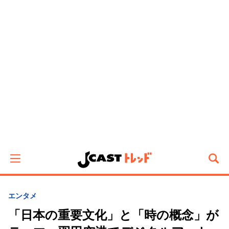
エンタメ
「日本の重要文化」と「時の概念」が