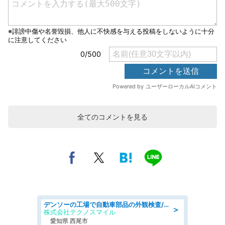
全てのコメントを見る
デンソーの工場で自動車部品の外観検査/denso aichi
＞
株式会社テクノスマイル
愛知県 西尾市