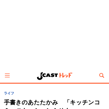
ライフ
手書きのあたたかみ 「キッチンコ