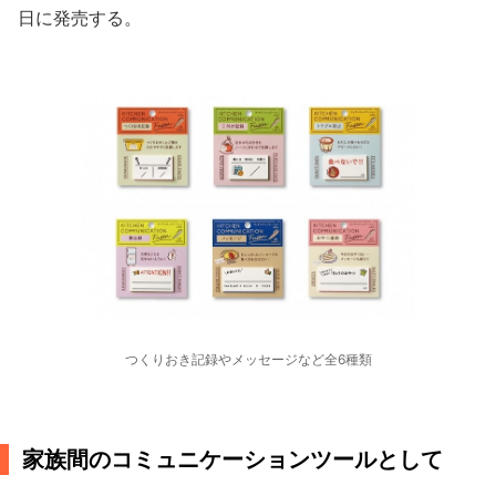
日に発売する。
つくりおき記録やメッセージなど全6種類
家族間のコミュニケーションツールとして