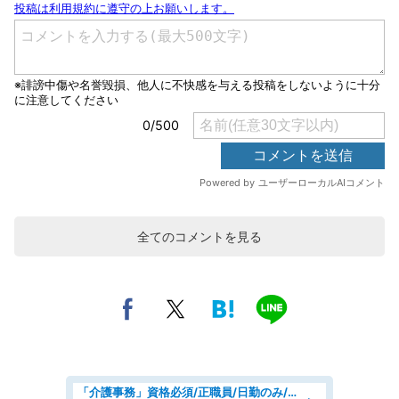
全てのコメントを見る
「介護事務」資格必須/正職員/日勤のみ/介護老人保健施設