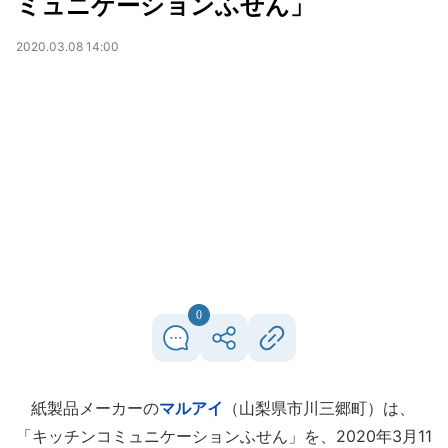
ミュニケーションふせん」
2020.03.08 14:00
0
紙製品メーカーの
マルアイ
（山梨県市川三郷町）は、
「キッチンコミュニケーションふせん」を、2020年3月11