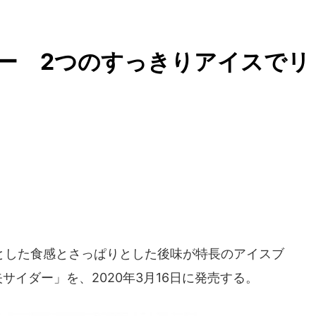
ー 2つのすっきりアイスでリ
とした食感とさっぱりとした後味が特長のアイスブ
サイダー」を、2020年3月16日に発売する。