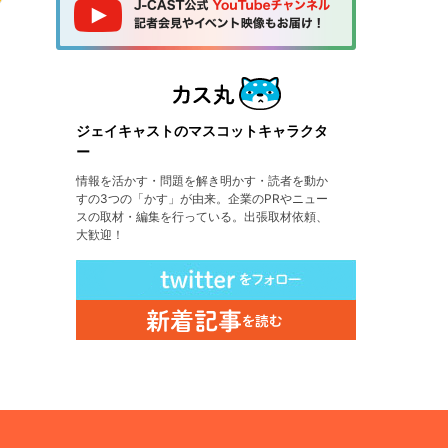
ジェイキャストのマスコットキャラクタ
ー
情報を活かす・問題を解き明かす・読者を動か
すの3つの「かす」が由来。企業のPRやニュー
スの取材・編集を行っている。出張取材依頼、
大歓迎！