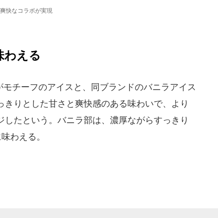
爽快なコラボが実現
味わえる
モチーフのアイスと、同ブランドのバニラアイス
っきりとした甘さと爽快感のある味わいで、より
ジしたという。バニラ部は、濃厚ながらすっきり
に味わえる。