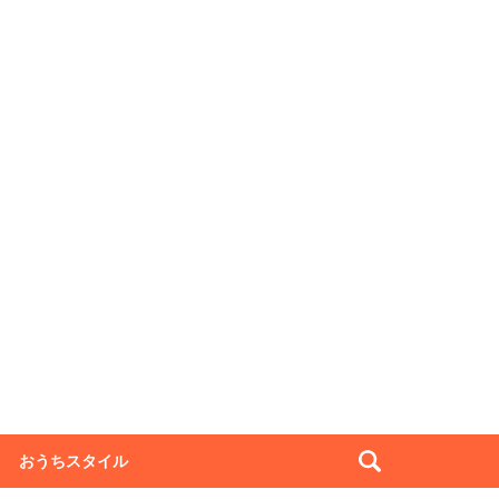
おうちスタイル