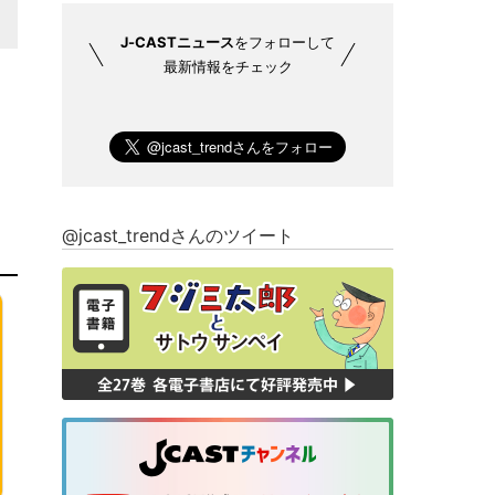
J-CASTニュース
をフォローして
最新情報をチェック
@jcast_trendさんのツイート