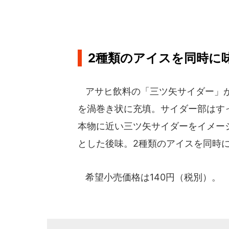
2種類のアイスを同時に
アサヒ飲料の「三ツ矢サイダー」が
を渦巻き状に充填。サイダー部はす
本物に近い三ツ矢サイダーをイメー
とした後味。2種類のアイスを同時
希望小売価格は140円（税別）。