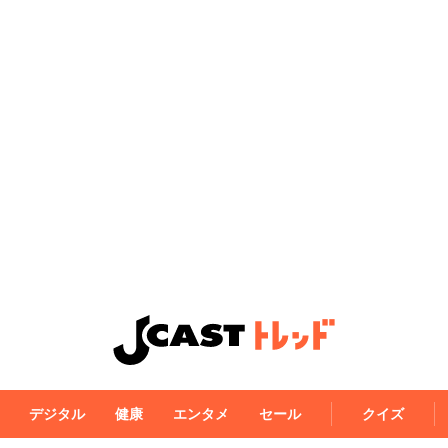
デジタル
健康
エンタメ
セール
クイズ