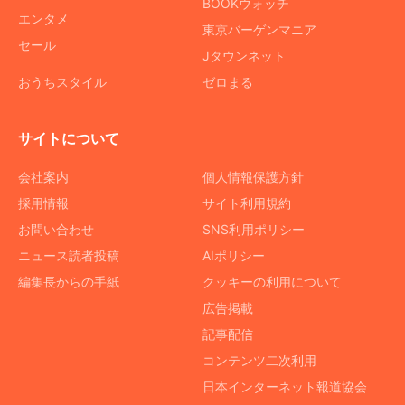
BOOKウォッチ
エンタメ
東京バーゲンマニア
セール
Jタウンネット
おうちスタイル
ゼロまる
サイトについて
会社案内
個人情報保護方針
採用情報
サイト利用規約
お問い合わせ
SNS利用ポリシー
ニュース読者投稿
AIポリシー
編集長からの手紙
クッキーの利用について
広告掲載
記事配信
コンテンツ二次利用
日本インターネット報道協会