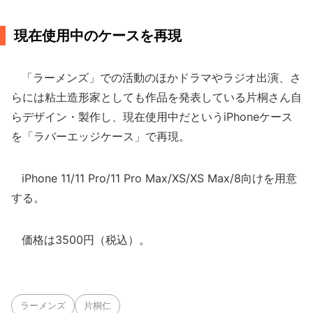
現在使用中のケースを再現
「ラーメンズ」での活動のほかドラマやラジオ出演、さ
らには粘土造形家としても作品を発表している片桐さん自
らデザイン・製作し、現在使用中だというiPhoneケース
を「ラバーエッジケース」で再現。
iPhone 11/11 Pro/11 Pro Max/XS/XS Max/8向けを用意
する。
価格は3500円（税込）。
ラーメンズ
片桐仁