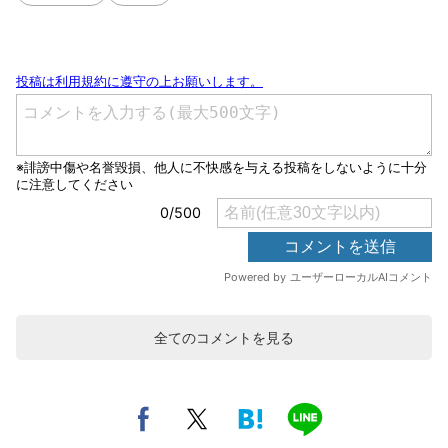
全てのコメントを見る