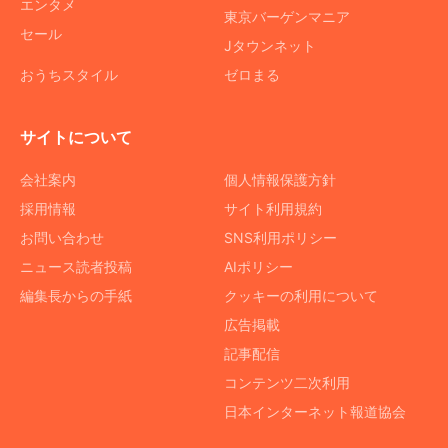
エンタメ
東京バーゲンマニア
セール
Jタウンネット
おうちスタイル
ゼロまる
サイトについて
会社案内
個人情報保護方針
採用情報
サイト利用規約
お問い合わせ
SNS利用ポリシー
ニュース読者投稿
AIポリシー
編集長からの手紙
クッキーの利用について
広告掲載
記事配信
コンテンツ二次利用
日本インターネット報道協会