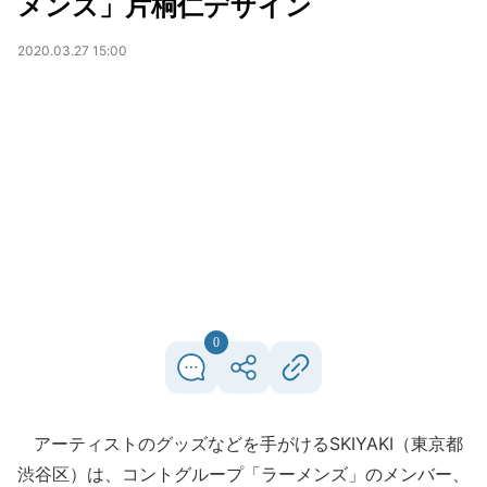
メンズ」片桐仁デザイン
2020.03.27 15:00
0
アーティストのグッズなどを手がけるSKIYAKI（東京都
渋谷区）は、コントグループ「ラーメンズ」のメンバー、