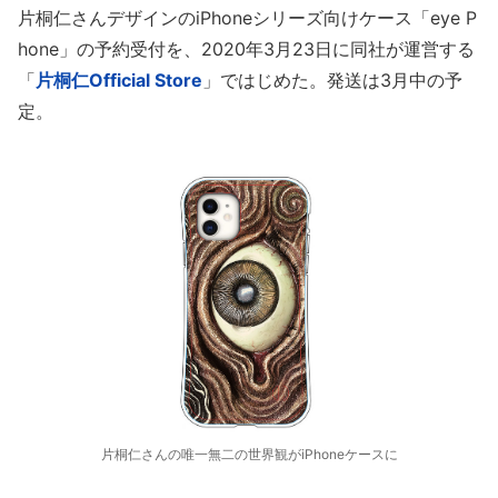
片桐仁さんデザインのiPhoneシリーズ向けケース「eye P
hone」の予約受付を、2020年3月23日に同社が運営する
「
片桐仁Official Store
」ではじめた。発送は3月中の予
定。
片桐仁さんの唯一無二の世界観がiPhoneケースに