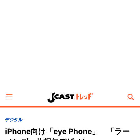
デジタル
iPhone向け「eye Phone」 「ラー