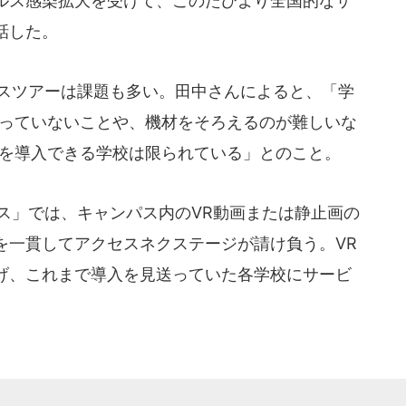
ルス感染拡大を受けて、このたびより全国的なサ
話した。
スツアーは課題も多い。田中さんによると、「学
持っていないことや、機材をそろえるのが難しいな
ーを導入できる学校は限られている」とのこと。
ス」では、キャンパス内のVR動画または静止画の
を一貫してアクセスネクステージが請け負う。VR
げ、これまで導入を見送っていた各学校にサービ