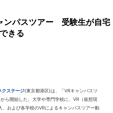
ャンパスツアー 受験生が自宅
できる
ネクステージ
(東京都港区)は、「VRキャンパスツ
1日から開始した。大学や専門学校に、VR（仮想現
入、および各学校のVRによるキャンパスツアー動