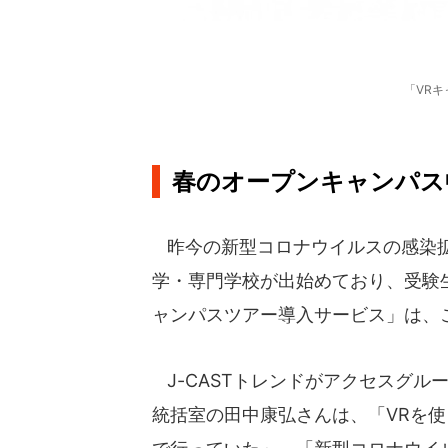
「VR
春のオープンキャンパス
昨今の新型コロナウイルスの感染拡
学・専門学校が出始めており、受験
ャンパスツアー導入サービス」は、
J-CASTトレンドがアクセスグル
統括室の田中康弘さんは、「VRを使