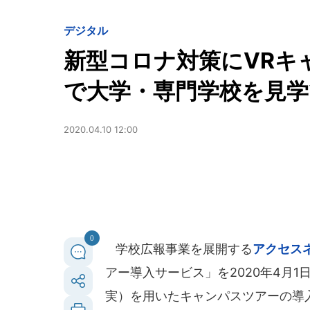
デジタル
新型コロナ対策にVRキ
で大学・専門学校を見学
2020.04.10 12:00
0
学校広報事業を展開する
アクセス
アー導入サービス」を2020年4月
実）を用いたキャンパスツアーの導