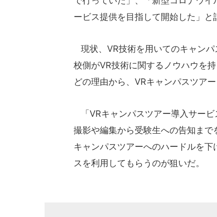
で行っていた」、「新型コロナウイ
ービス提供を目指して開始した」と
現状、VR技術を用いてのキャンパ
校側がVR技術に関するノウハウを
どの理由から、VRキャンパスツア
「VRキャンパスツアー導入サービ
撮影や編集から受験生への告知まで
キャンパスツアーへのハードルを下
スを利用してもらうのが狙いだ。