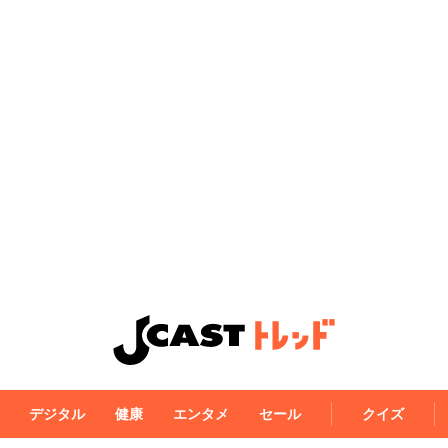
デジタル
健康
エンタメ
セール
クイズ