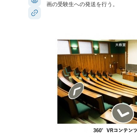
画の受験生への発送を行う。