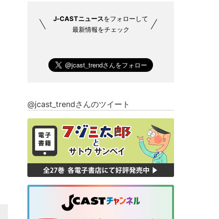
J-CASTニュース
をフォローして
最新情報をチェック
@jcast_trendさんのツイート