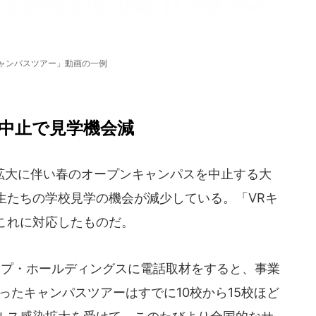
キャンパスツアー」動画の一例
中止で見学機会減
大に伴い春のオープンキャンパスを中止する大
生たちの学校見学の機会が減少している。「VRキ
これに対応したものだ。
ープ・ホールディングスに電話取材をすると、事業
ったキャンパスツアーはすでに10校から15校ほど