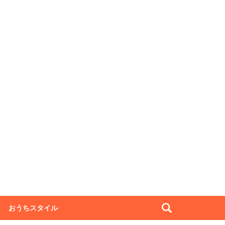
おうちスタイル