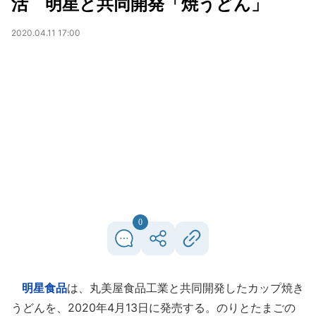
活 明星と共同開発「焼うどん」
2020.04.11 17:00
0
明星食品
は、丸美屋食品工業と共同開発したカップ焼き
うどんを、2020年4月13日に発売する。のりとたまごの