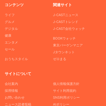
コンテンツ
関連サイト
ライフ
J-CASTニュース
グルメ
J-CASTトレンド
デジタル
J-CAST会社ウォッチ
健康
BOOKウォッチ
エンタメ
東京バーゲンマニア
セール
Jタウンネット
おうちスタイル
ゼロまる
サイトについて
会社案内
個人情報保護方針
採用情報
サイト利用規約
お問い合わせ
SNS利用ポリシー
ニュース読者投稿
AIポリシー