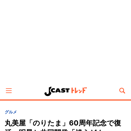
グルメ
丸美屋「のりたま」60周年記念で復