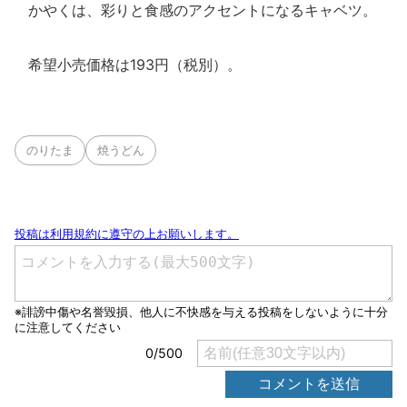
かやくは、彩りと食感のアクセントになるキャベツ。
希望小売価格は193円（税別）。
のりたま
焼うどん