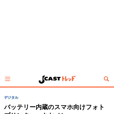
デジタル
バッテリー内蔵のスマホ向けフォト