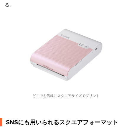
る。
どこでも気軽にスクエアサイズでプリント
SNSにも用いられるスクエアフォーマット