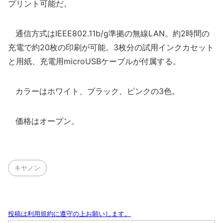
プリント可能だ。
通信方式はIEEE802.11b/g準拠の無線LAN。約2時間の
充電で約20枚の印刷が可能。3枚分の試用インクカセット
と用紙、充電用microUSBケーブルが付属する。
カラーはホワイト、ブラック、ピンクの3色。
価格はオープン。
キヤノン