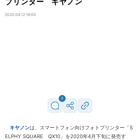
プリンター キヤノン
2020.04.12 18:00
0
キヤノン
は、スマートフォン向けフォトプリンター「S
ELPHY SQUARE QX10」を2020年4月下旬に発売す