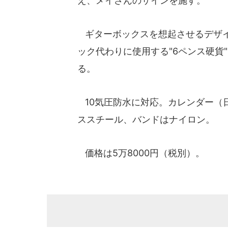
え、メイさんのサインを施す。
ギターボックスを想起させるデザイ
ック代わりに使用する"6ペンス硬貨
る。
10気圧防水に対応。カレンダー（
ススチール、バンドはナイロン。
価格は5万8000円（税別）。