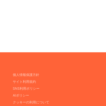
個人情報保護方針
サイト利用規約
SNS利用ポリシー
AIポリシー
クッキーの利用について