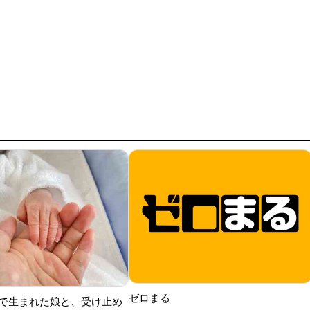
ゼロまる
で生まれた娘と、受け止め