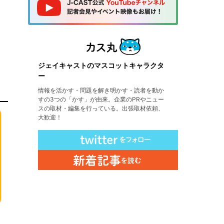
ジェイキャストのマスコットキャラクタ
ー
情報を活かす・問題を解き明かす・読者を動か
すの3つの「かす」が由来。企業のPRやニュー
スの取材・編集を行っている。出張取材依頼、
大歓迎！