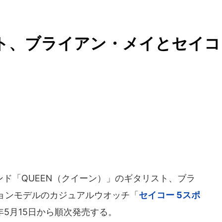
スト、ブライアン・メイとセイコ
ド「QUEEN（クイーン）」のギタリスト、ブラ
ョンモデルのカジュアルウオッチ「
セイコー 5スポ
0年5月15日から順次発売する。