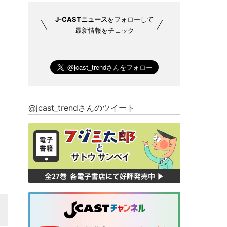
J-CASTニュース
をフォローして
最新情報をチェック
@jcast_trendさんのツイート