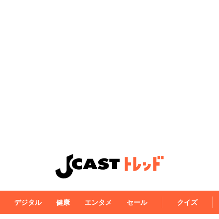
デジタル
健康
エンタメ
セール
クイズ