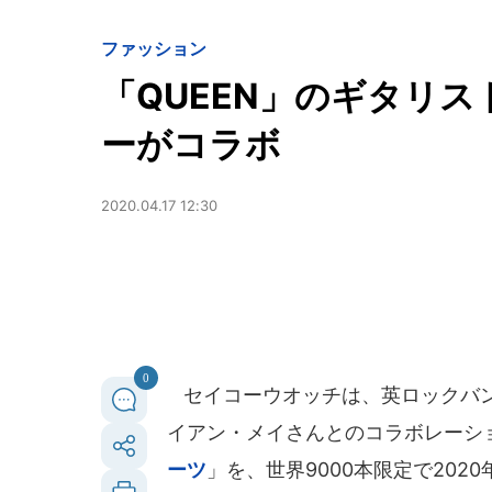
ファッション
「QUEEN」のギタリ
ーがコラボ
2020.04.17 12:30
0
セイコーウオッチは、英ロックバン
イアン・メイさんとのコラボレーシ
ーツ
」を、世界9000本限定で202