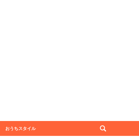
おうちスタイル