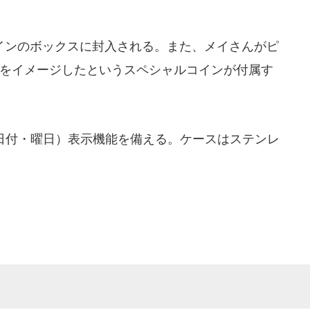
ンのボックスに封入される。また、メイさんがピ
"をイメージしたというスペシャルコインが付属す
日付・曜日）表示機能を備える。ケースはステンレ