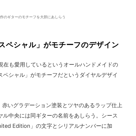
作のギターのモチーフを大胆にあしらう
スペシャル」がモチーフのデザイン
現在も愛用しているというオールハンドメイドの
スペシャル」がモチーフだというダイヤルデザイ
赤いグラデーション塗装とツヤのあるラップ仕上
ヤル中央には同ギターの名前をあしらう。シース
ed Edition」の文字とシリアルナンバーに加