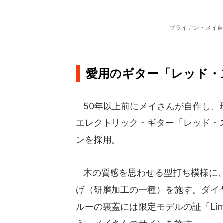
ブライアン・メイ自
愛用のギター「レッド・
50年以上前にメイさんが自作し、
エレクトリック・ギター「レッド・
ンを採用。
木の質感を思わせる型打ち模様に、
げ（研磨加工の一種）を施す。ダイ
ルーの裏蓋には限定モデルの証「Limit