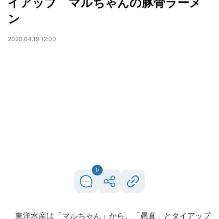
イアップ マルちゃんの豚骨ラーメ
ン
2020.04.19 12:00
0
東洋水産は「マルちゃん」から、「愚直」とタイアップ