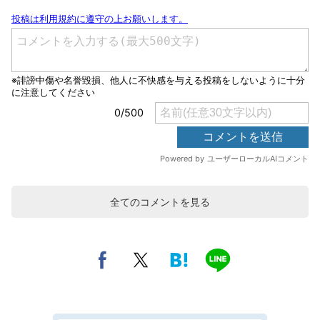
全てのコメントを見る