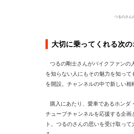
つるのさん
大切に乗ってくれる次の
つるの剛士さんがバイクファンの人
を知らない人にもその魅力を知って
を開設。チャンネルの中で新しい相棒
購入にあたり、愛車であるホンダ・
チューブチャンネルを応援する企画
ト。つるのさんの思いを受け取って