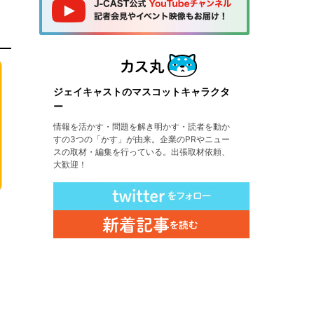
ジェイキャストのマスコットキャラクタ
ー
情報を活かす・問題を解き明かす・読者を動か
すの3つの「かす」が由来。企業のPRやニュー
スの取材・編集を行っている。出張取材依頼、
大歓迎！