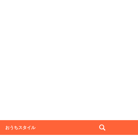
おうちスタイル