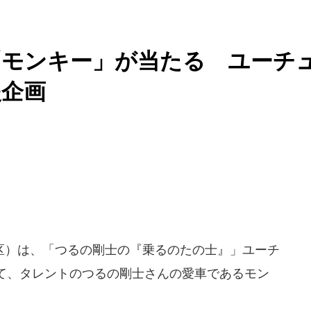
「モンキー」が当たる ユーチ
援企画
区）は、「つるの剛士の『乗るのたの士』」ユーチ
て、タレントのつるの剛士さんの愛車であるモン