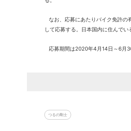
る。
なお、応募にあたりバイク免許の有
して応募する。日本国内に住んでい
応募期間は2020年4月14日～6月
つるの剛士