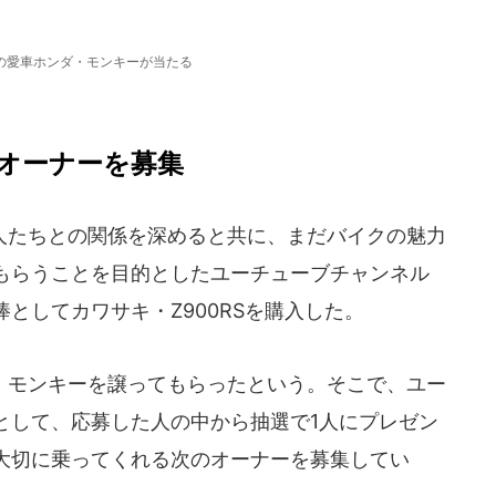
の愛車ホンダ・モンキーが当たる
オーナーを募集
たちとの関係を深めると共に、まだバイクの魅力
もらうことを目的としたユーチューブチャンネル
としてカワサキ・Z900RSを購入した。
モンキーを譲ってもらったという。そこで、ユー
として、応募した人の中から抽選で1人にプレゼン
大切に乗ってくれる次のオーナーを募集してい