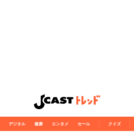
デジタル
健康
エンタメ
セール
クイズ