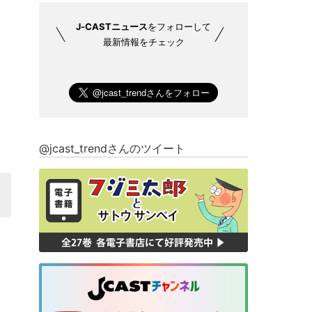
J-CASTニュース
をフォローして
最新情報をチェック
@jcast_trendさんのツイート