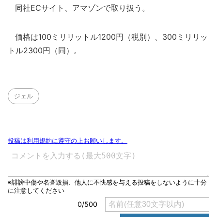
同社ECサイト、アマゾンで取り扱う。
価格は100ミリリットル1200円（税別）、300ミリリッ
トル2300円（同）。
ジェル