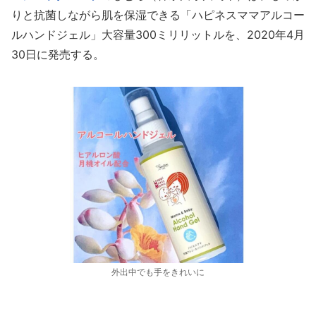
りと抗菌しながら肌を保湿できる「ハピネスママアルコー
ルハンドジェル」大容量300ミリリットルを、2020年4月
30日に発売する。
外出中でも手をきれいに