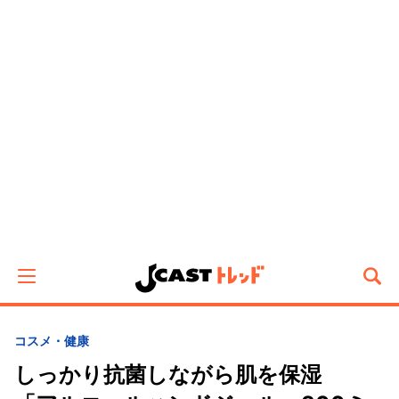
コスメ・健康
しっかり抗菌しながら肌を保湿