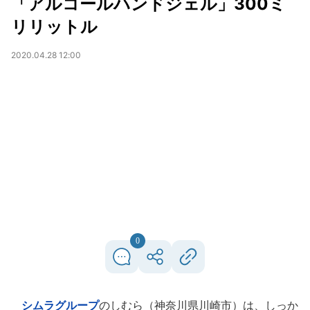
「アルコールハンドジェル」300ミ
リリットル
2020.04.28 12:00
0
シムラグループ
のしむら（神奈川県川崎市）は、しっか