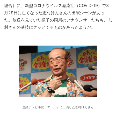
総合）に、新型コロナウイルス感染症（COVID-19）で3
月29日に亡くなった志村けんさんの出演シーンがあっ
た。放送を見ていた様子の同局のアナウンサーたちも、志
村さんの演技にグッとくるものがあったようだ。
連続テレビ小説「エール」に出演した志村けんさん