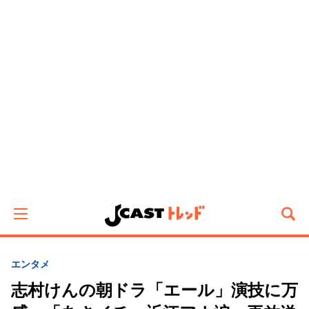
エンタメ
志村けんの朝ドラ「エール」演技に万