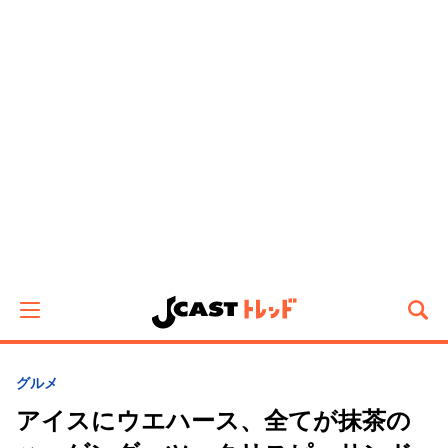
グルメ
アイスにウエハース、全てが抹茶の