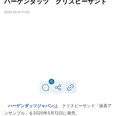
ハーゲンダッツ クリスピーサンド
2020.05.14 11:00
0
ハーゲンダッツジャパン
は、クリスピーサンド「抹茶ア
ンサンブル」を2020年5月12日に発売。