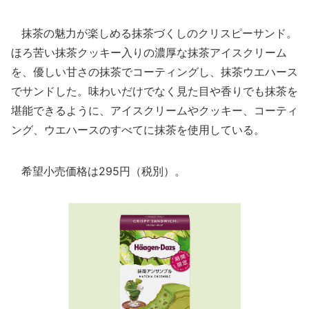
抹茶の魅力が楽しめる抹茶づくしのクリスピーサンド。
ほろ苦い抹茶クッキー入りの濃厚な抹茶アイスクリーム
を、優しい甘さの抹茶でコーティングし、抹茶ウエハース
でサンドした。味わいだけでなく見た目や香りでも抹茶を
堪能できるように、アイスクリームやクッキー、コーティ
ング、ウエハースのすべてに抹茶を使用している。
希望小売価格は295円（税別）。