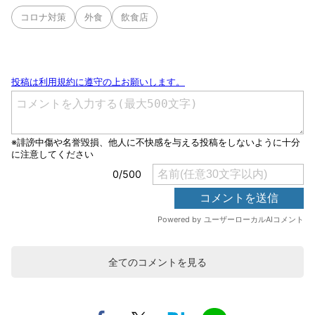
コロナ対策
外食
飲食店
全てのコメントを見る