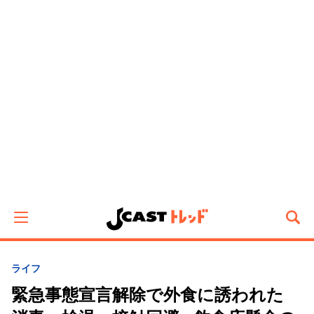
ライフ
緊急事態宣言解除で外食に誘われた