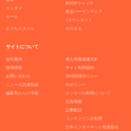
BOOKウォッチ
エンタメ
東京バーゲンマニア
セール
Jタウンネット
おうちスタイル
ゼロまる
サイトについて
会社案内
個人情報保護方針
採用情報
サイト利用規約
お問い合わせ
SNS利用ポリシー
ニュース読者投稿
AIポリシー
編集長からの手紙
クッキーの利用について
広告掲載
記事配信
コンテンツ二次利用
日本インターネット報道協会