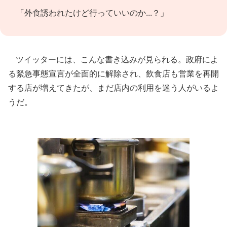
「外食誘われたけど行っていいのか...？」
ツイッターには、こんな書き込みが見られる。政府によ
る緊急事態宣言が全面的に解除され、飲食店も営業を再開
する店が増えてきたが、まだ店内の利用を迷う人がいるよ
うだ。