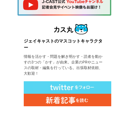
ジェイキャストのマスコットキャラクタ
ー
情報を活かす・問題を解き明かす・読者を動か
すの3つの「かす」が由来。企業のPRやニュー
スの取材・編集を行っている。出張取材依頼、
大歓迎！