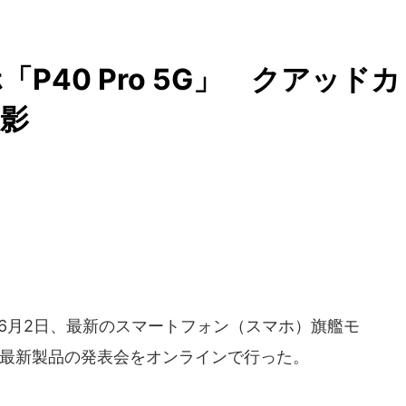
P40 Pro 5G」 クアッドカ
撮影
6月2日、最新のスマートフォン（スマホ）旗艦モ
とする最新製品の発表会をオンラインで行った。