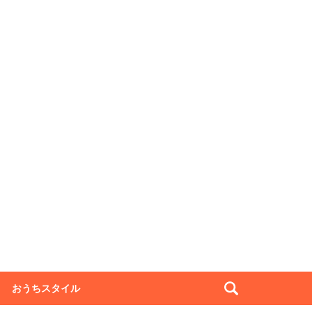
おうちスタイル