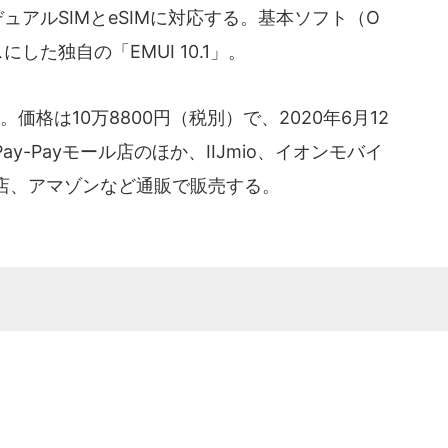
デュアルSIMとeSIMに対応する。基本ソフト（O
した独自の「EMUI 10.1」。
格は10万8800円（税別）で、2020年6月12
-Payモール店のほか、IIJmio、イオンモバイ
店、アマゾンなど通販で販売する。