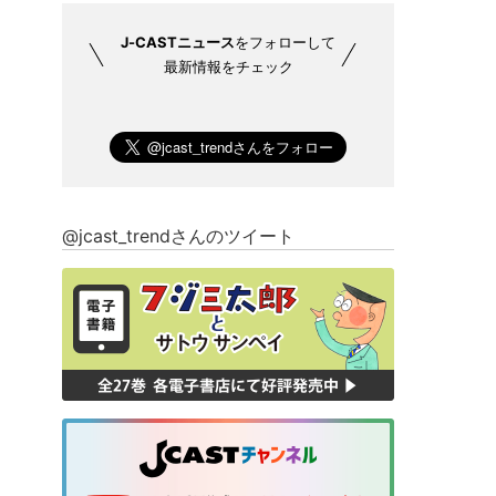
J-CASTニュース
をフォローして
最新情報をチェック
@jcast_trendさんのツイート