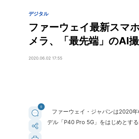
デジタル
ファーウェイ最新スマホ「
メラ、「最先端」のAI
2020.06.02 17:55
0
ファーウェイ・ジャパンは2020年
デル「P40 Pro 5G」をはじめ