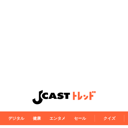
デジタル
健康
エンタメ
セール
クイズ