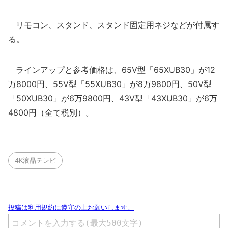
リモコン、スタンド、スタンド固定用ネジなどが付属す
る。
ラインアップと参考価格は、65V型「65XUB30」が12
万8000円、55V型「55XUB30」が8万9800円、50V型
「50XUB30」が6万9800円、43V型「43XUB30」が6万
4800円（全て税別）。
4K液晶テレビ