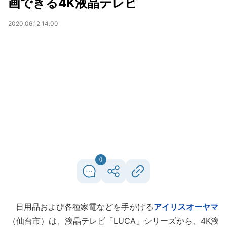
画できる4K液晶テレビ
2020.06.12 14:00
0
日用品および各種家電などを手がける
アイリスオーヤマ
（仙台市）は、液晶テレビ「LUCA」シリーズから、4K液