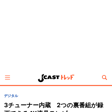
デジタル
3チューナー内蔵 2つの裏番組が録