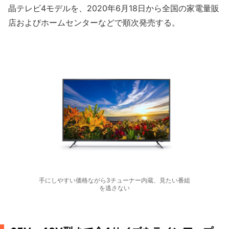
晶テレビ4モデルを、2020年6月18日から全国の家電量販
店およびホームセンターなどで順次発売する。
手にしやすい価格ながら3チューナー内蔵、見たい番組
を逃さない