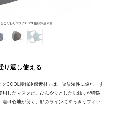
るこだわりマスクCOOL接触冷感素材
繰り返し使える
クCOOL接触冷感素材」は、吸放湿性に優れ、す
使用したマスクだ。ひんやりとした肌触りが特徴
。着け心地が良く、顔のラインにすっきりフィッ