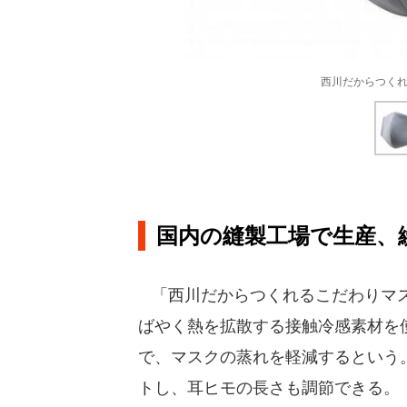
西川だからつくれ
国内の縫製工場で生産、
「西川だからつくれるこだわりマス
ばやく熱を拡散する接触冷感素材を
で、マスクの蒸れを軽減するという
トし、耳ヒモの長さも調節できる。