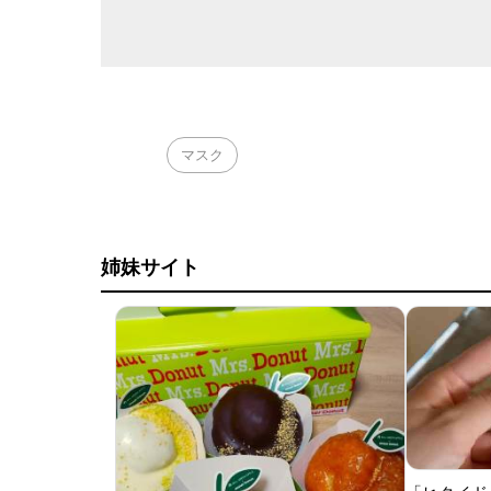
マスク
姉妹サイト