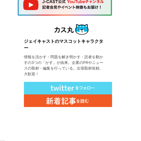
ジェイキャストのマスコットキャラクタ
ー
情報を活かす・問題を解き明かす・読者を動か
すの3つの「かす」が由来。企業のPRやニュー
スの取材・編集を行っている。出張取材依頼、
大歓迎！