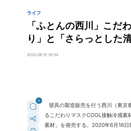
ライフ
「ふとんの西川」こだ
り」と「さらっとした
2020.06.15 19:34
0
寝具の製造販売を行う西川（東京都
るこだわりマスクCOOL接触冷感
素材」を発売する。2020年6月16日