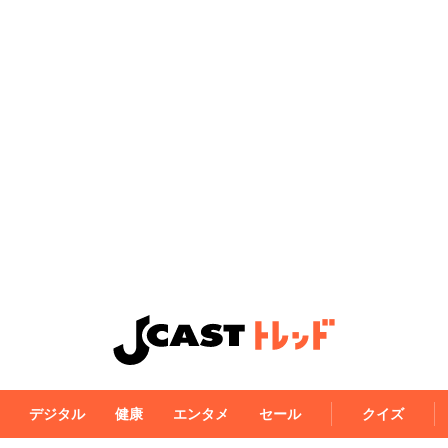
デジタル
健康
エンタメ
セール
クイズ