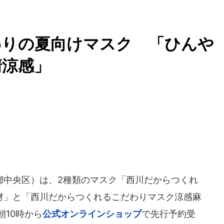
わりの夏向けマスク 「ひんや
清涼感」
中央区）は、2種類のマスク「西川だからつくれ
素材」と「西川だからつくれるこだわりマスク涼感麻
朝10時から
公式オンラインショップ
で先行予約受