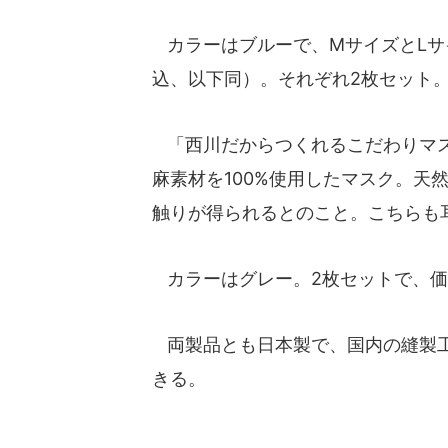
カラーはブルーで、MサイズとLサイ
込、以下同）。それぞれ2枚セット
「西川だからつくれるこだわりマス
麻素材を100%使用したマスク。天
触りが得られるとのこと。こちらも
カラーはグレー。2枚セットで、価格
両製品とも日本製で、国内の縫製工
きる。