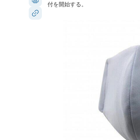
付を開始する。