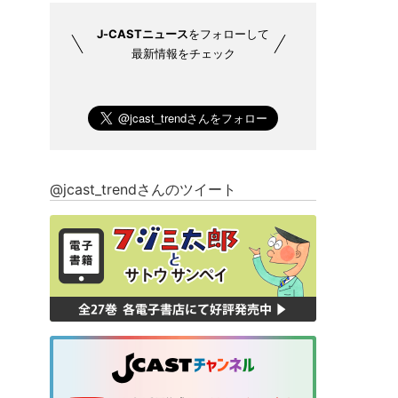
J-CASTニュース
をフォローして
最新情報をチェック
@jcast_trendさんのツイート