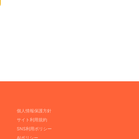
個人情報保護方針
サイト利用規約
SNS利用ポリシー
AIポリシー