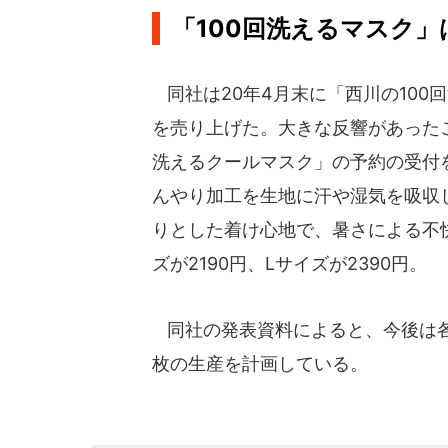
「100回洗えるマスク」
同社は20年4月末に「西川の100
を売り上げた。大きな反響があった
洗えるクールマスク」の予約の受付
んやり加工を生地に汗や湿気を吸収
りとした着け心地で、暑さによる不
ズが2190円、Lサイズが2390円。
同社の発表資料によると、今後は各
枚の生産を計画している。