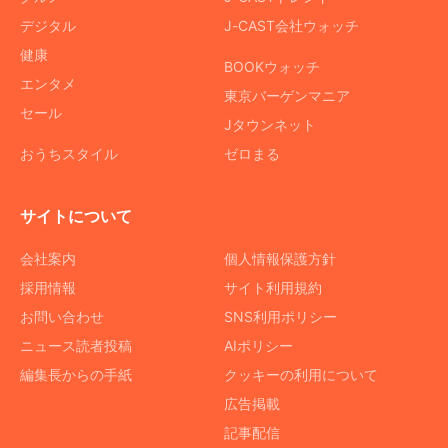
デジタル
J-CAST会社ウォッチ
健康
BOOKウォッチ
エンタメ
東京バーゲンマニア
セール
Jタウンネット
おうちスタイル
ゼロまる
サイトについて
会社案内
個人情報保護方針
採用情報
サイト利用規約
お問い合わせ
SNS利用ポリシー
ニュース読者投稿
AIポリシー
編集長からの手紙
クッキーの利用について
広告掲載
記事配信