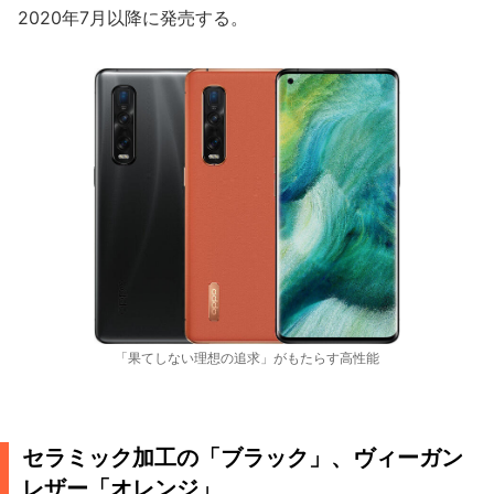
2020年7月以降に発売する。
「果てしない理想の追求」がもたらす高性能
セラミック加工の「ブラック」、ヴィーガン
レザー「オレンジ」