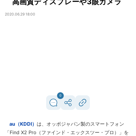
高画質ディスプレーや3眼カメラ
2020.06.29 18:00
0
au（KDDI）
は、オッポジャパン製のスマートフォン
「Find X2 Pro（ファインド・エックスツー・プロ）」を