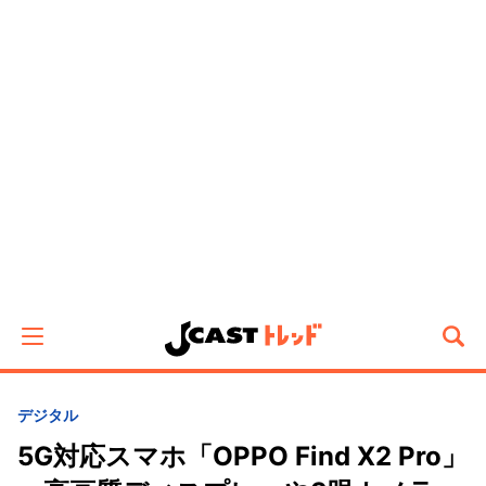
デジタル
5G対応スマホ「OPPO Find X2 Pro」