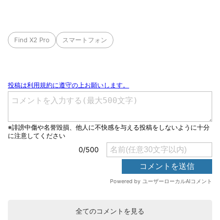
Find X2 Pro
スマートフォン
全てのコメントを見る