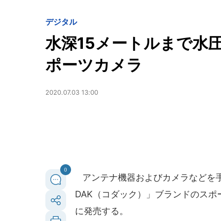
デジタル
水深15メートルまで水
ポーツカメラ
2020.07.03 13:00
0
アンテナ機器およびカメラなどを
DAK（コダック）」ブランドのスポーツ
に発売する。