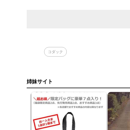
コダック
姉妹サイト