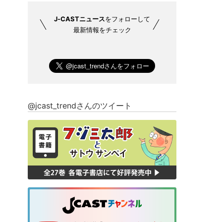
J-CASTニュース
をフォローして
最新情報をチェック
@jcast_trendさんのツイート