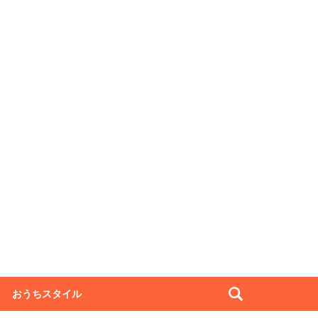
おうちスタイル