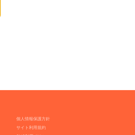
個人情報保護方針
サイト利用規約