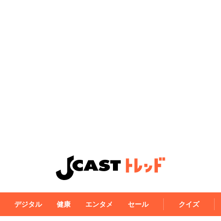
デジタル
健康
エンタメ
セール
クイズ