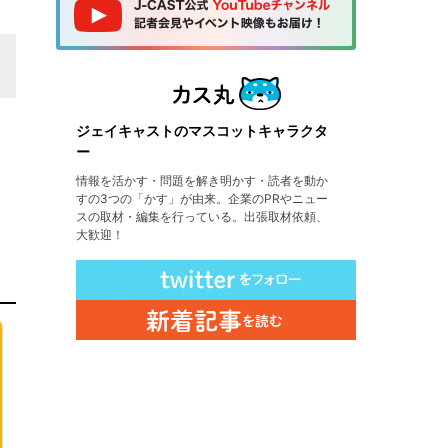
ジェイキャストのマスコットキャラクタ
ー
情報を活かす・問題を解き明かす・読者を動か
すの3つの「かす」が由来。企業のPRやニュー
スの取材・編集を行っている。出張取材依頼、
大歓迎！