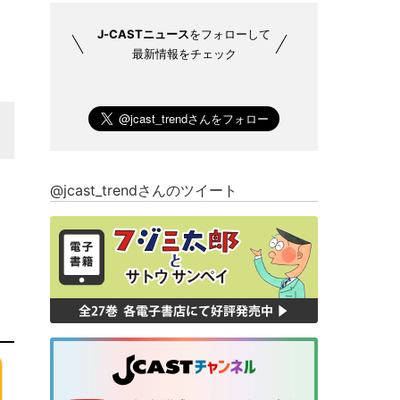
J-CASTニュース
をフォローして
最新情報をチェック
@jcast_trendさんのツイート