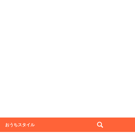
おうちスタイル