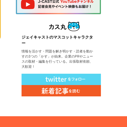
ジェイキャストのマスコットキャラクタ
ー
情報を活かす・問題を解き明かす・読者を動か
すの3つの「かす」が由来。企業のPRやニュー
スの取材・編集を行っている。出張取材依頼、
大歓迎！