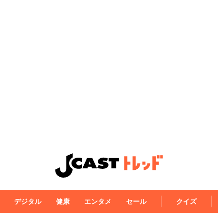
デジタル
健康
エンタメ
セール
クイズ