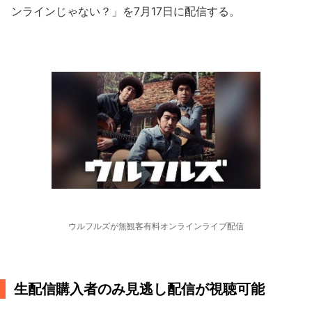
ンラインじゃない？」を7月17日に配信する。
ウルフルズが無観客有料オンラインライブ配信
生配信購入者のみ見逃し配信が視聴可能