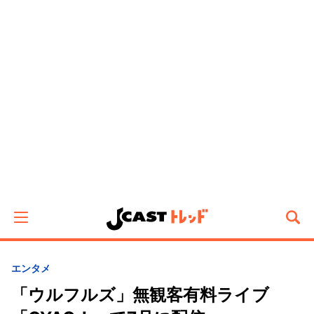
エンタメ
「ウルフルズ」無観客有料ライブ