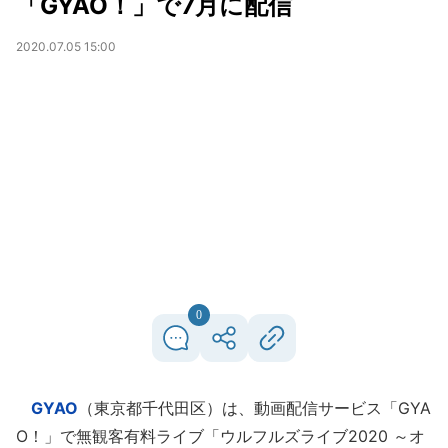
「GYAO！」で7月に配信
2020.07.05 15:00
0
GYAO
（東京都千代田区）は、動画配信サービス「GYA
O！」で無観客有料ライブ「ウルフルズライブ2020 ～オ