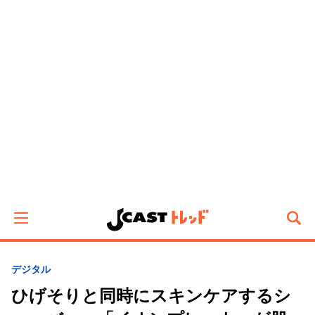
デジタル
ひげそりと同時にスキンケアするシ