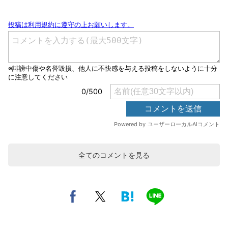
全てのコメントを見る