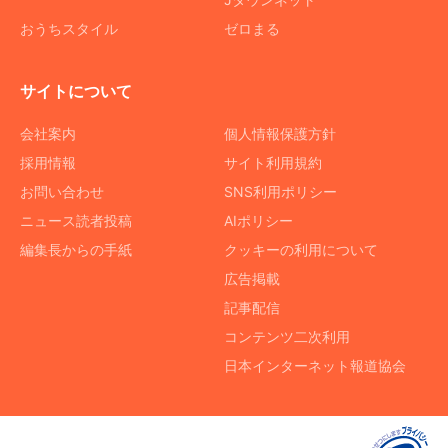
おうちスタイル
ゼロまる
サイトについて
会社案内
個人情報保護方針
採用情報
サイト利用規約
お問い合わせ
SNS利用ポリシー
ニュース読者投稿
AIポリシー
編集長からの手紙
クッキーの利用について
広告掲載
記事配信
コンテンツ二次利用
日本インターネット報道協会