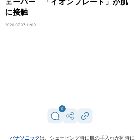
ェーバー 「イオンプレート」が肌
に接触
2020.07.07 11:00
0
パナソニック
は、シェービング時に肌の手入れが同時に