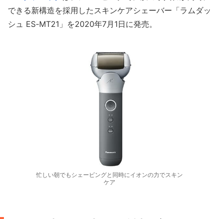
できる新構造を採用したスキンケアシェーバー「ラムダッ
シュ ES-MT21」を2020年7月1日に発売。
忙しい朝でもシェービングと同時にイオンの力でスキン
ケア