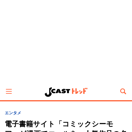
エンタメ
電子書籍サイト「コミックシーモ