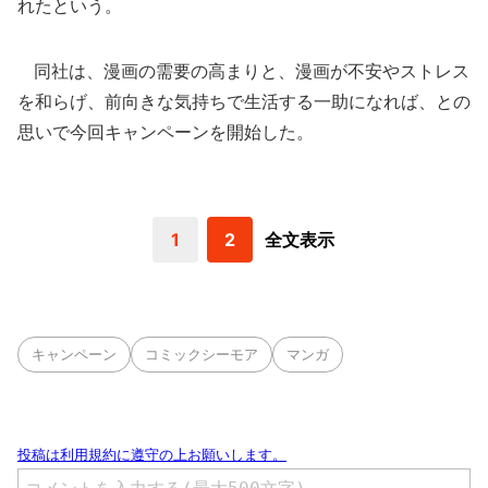
れたという。
同社は、漫画の需要の高まりと、漫画が不安やストレス
を和らげ、前向きな気持ちで生活する一助になれば、との
思いで今回キャンペーンを開始した。
1
2
全文表示
キャンペーン
コミックシーモア
マンガ