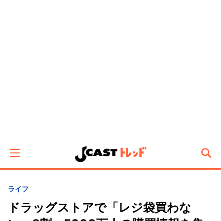
ライフ
ドラッグストアで「レジ袋買わな