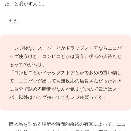
た」と明かす人も。
ただ、
「レジ袋な、スーパーとかドラッグストアならエコバ
ッグ使うけど、コンビニとかは貰う。後ろの人待たせ
るってのがムリ」
「コンビニとかドラッグストアとかで多めの買い物し
て、エコバッグ出しても無反応の店員さんだったとき
に自分で詰める時間がなんか気まずいので最近はスー
パー以外はバッグ持っててもレジ袋買ってる」
購入品を詰める場所や時間的余裕の有無によって、エコ