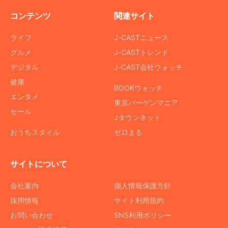
コンテンツ
関連サイト
ライフ
J-CASTニュース
グルメ
J-CASTトレンド
デジタル
J-CAST会社ウォッチ
健康
BOOKウォッチ
エンタメ
東京バーゲンマニア
セール
Jタウンネット
おうちスタイル
ゼロまる
サイトについて
会社案内
個人情報保護方針
採用情報
サイト利用規約
お問い合わせ
SNS利用ポリシー