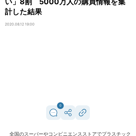
い」8割 5000万人の購買情報を集
計した結果
2020.08.12 19:00
0
全国のスーパーやコンビニエンスストアでプラスチック