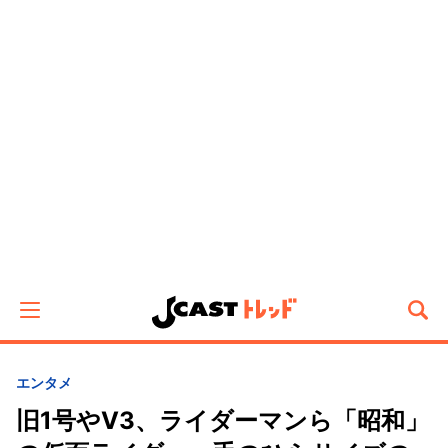
エンタメ
旧1号やV3、ライダーマンら「昭和」