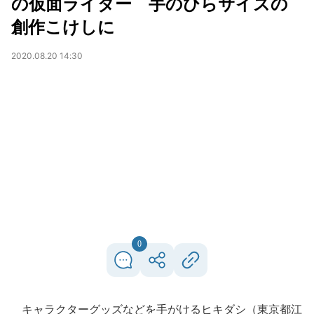
の仮面ライダー 手のひらサイズの
創作こけしに
2020.08.20 14:30
0
キャラクターグッズなどを手がけるヒキダシ（東京都江