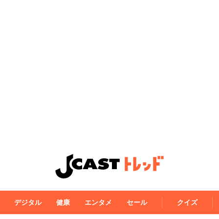
デジタル
健康
エンタメ
セール
クイズ