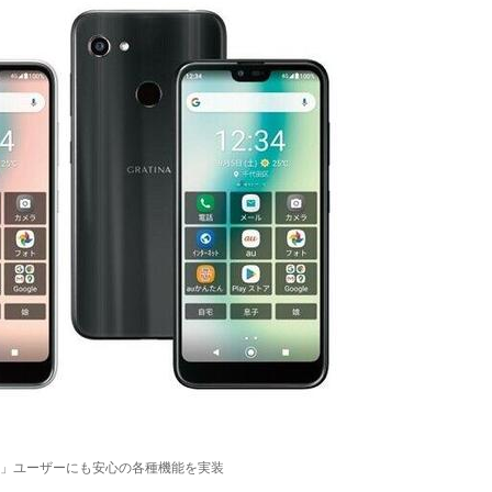
」ユーザーにも安心の各種機能を実装