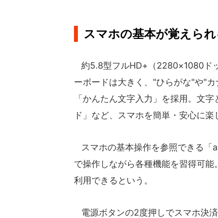
スマホの基本が覚えられ
約5.8型フルHD+（2280×108
ーボードは大きく、"ひらがな"や"
「かんたん文字入力」を採用。文字
ド」など、スマホを簡単・安心に楽
スマホの基本操作を参照できる「a
で操作しながら各種機能を習得可能
利用できるという。
電源ボタンの2度押しでスマホ決済ア