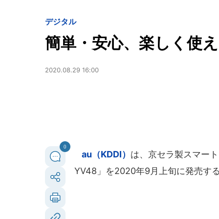
デジタル
簡単・安心、楽しく使
2020.08.29 16:00
0
au（KDDI）
は、京セラ製スマートフ
YV48」を2020年9月上旬に発売す