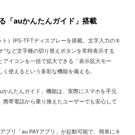
る「auかんたんガイド」搭載
0ドット）IPS-TFTディスプレーを搭載。文字入力のキ
カナ"など文字種の切り替えボタンを常時表示する
とアイコンを一括で拡大できる「表示拡大モー
しく使えるという多彩な機能を備える。
uかんたんガイド」機能は、実際にスマホを手元
。携帯電話から乗り換えたユーザーでも安心して
プリ「au PAYアプリ」が起動可能で、簡単にキ