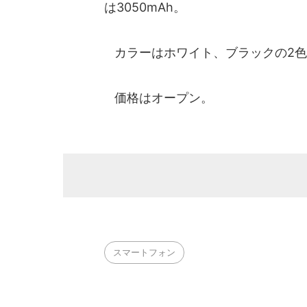
は3050mAh。
カラーはホワイト、ブラックの2色
価格はオープン。
スマートフォン