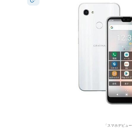
「スマホデビュー