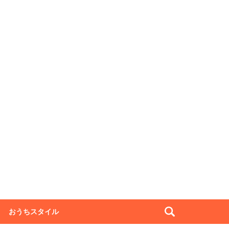
おうちスタイル