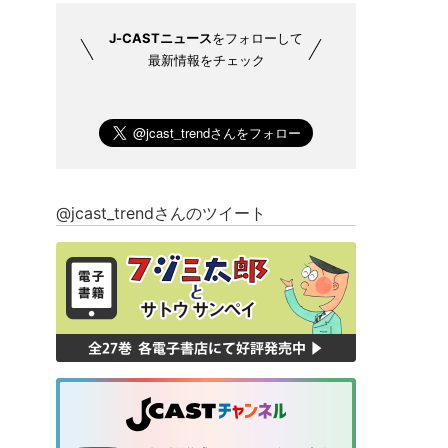
J-CASTニュース
をフォローして
最新情報をチェック
@jcast_trendさんのツイート