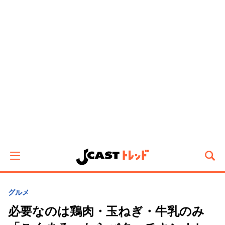
グルメ
必要なのは鶏肉・玉ねぎ・牛乳のみ