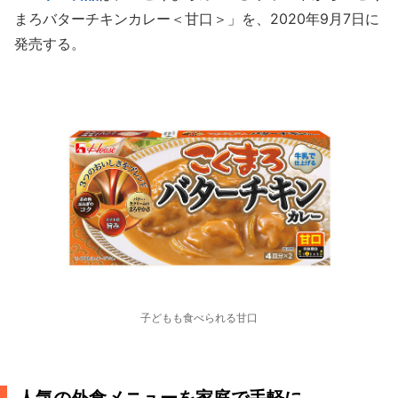
まろバターチキンカレー＜甘口＞」を、2020年9月7日に
発売する。
子どもも食べられる甘口