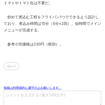
トマトやトマト缶は不要だ。
炒めて煮込む工程をフライパン1つでできるよう設計し
ており、煮込み時間は10分（5分×2回）。短時間でメイン
メニューが完成する。
参考小売価格は230円（税別）。
カレー