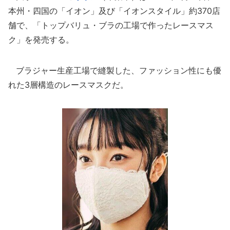
本州・四国の「イオン」及び「イオンスタイル」約370店
舗で、「トップバリュ・ブラの工場で作ったレースマス
ク」を発売する。
ブラジャー生産工場で縫製した、ファッション性にも優
れた3層構造のレースマスクだ。