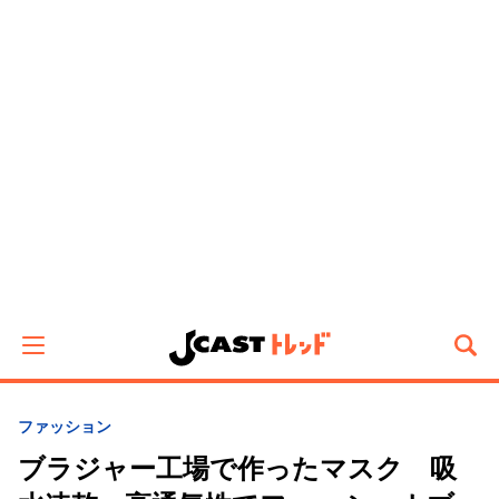
ファッション
ブラジャー工場で作ったマスク 吸