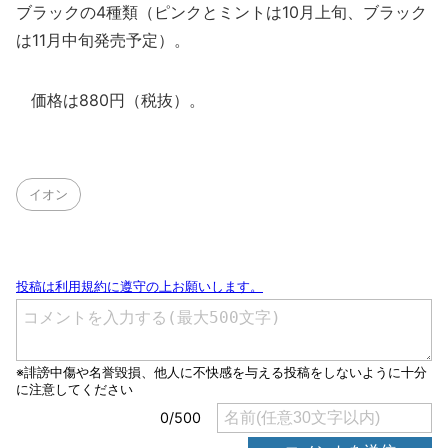
ブラックの4種類（ピンクとミントは10月上旬、ブラック
は11月中旬発売予定）。
価格は880円（税抜）。
イオン