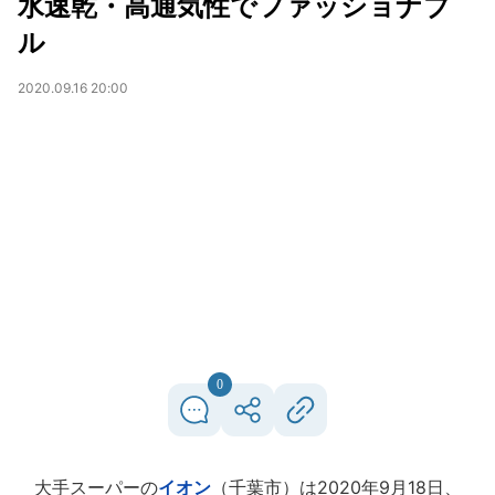
水速乾・高通気性でファッショナブ
ル
2020.09.16 20:00
0
大手スーパーの
イオン
（千葉市）は2020年9月18日、