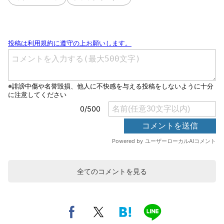
全てのコメントを見る