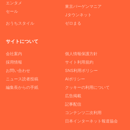
エンタメ
東京バーゲンマニア
セール
Jタウンネット
おうちスタイル
ゼロまる
サイトについて
会社案内
個人情報保護方針
採用情報
サイト利用規約
お問い合わせ
SNS利用ポリシー
ニュース読者投稿
AIポリシー
編集長からの手紙
クッキーの利用について
広告掲載
記事配信
コンテンツ二次利用
日本インターネット報道協会