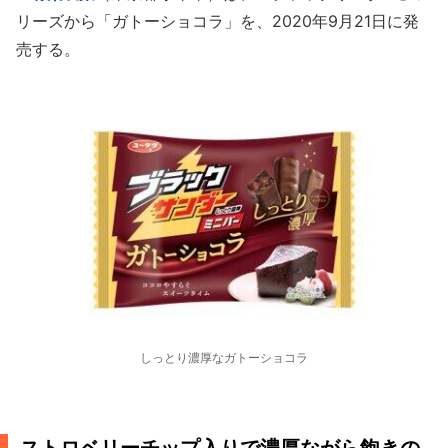
リーズから「ガトーショコラ」を、2020年9月21日に発
売する。
しっとり濃厚なガトーショコラ