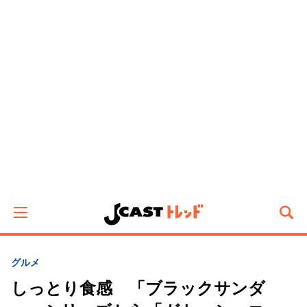
グルメ
しっとり食感 「ブラックサンダ