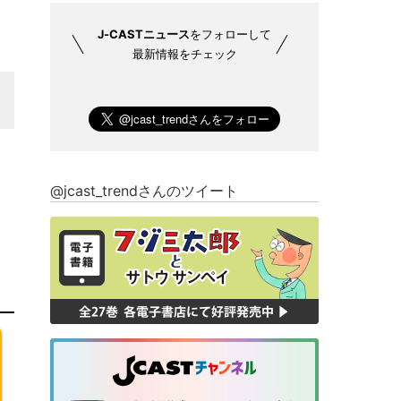
J-CASTニュース
をフォローして
最新情報をチェック
@jcast_trendさんのツイート