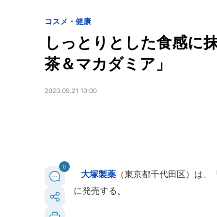
コスメ・健康
しっとりとした食感に抹
茶＆マカダミア」
2020.09.21 10:00
0
大塚製薬
（東京都千代田区）は、「S
に発売する。