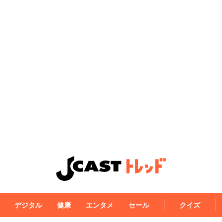
デジタル
健康
エンタメ
セール
クイズ