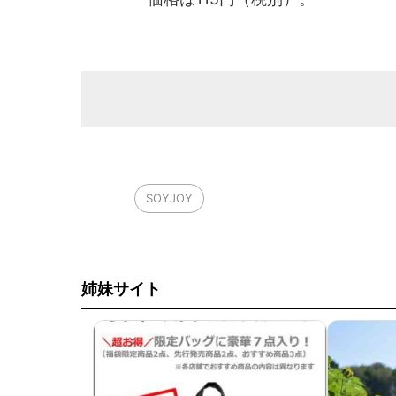
SOYJOY
姉妹サイト