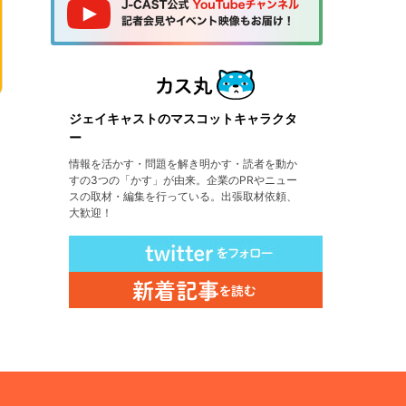
ジェイキャストのマスコットキャラクタ
ー
情報を活かす・問題を解き明かす・読者を動か
すの3つの「かす」が由来。企業のPRやニュー
スの取材・編集を行っている。出張取材依頼、
大歓迎！