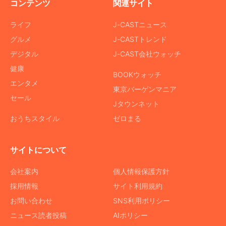
コンテンツ
関連サイト
ライフ
J-CASTニュース
グルメ
J-CASTトレンド
デジタル
J-CAST会社ウォッチ
健康
BOOKウォッチ
エンタメ
東京バーゲンマニア
セール
Jタウンネット
おうちスタイル
ゼロまる
サイトについて
会社案内
個人情報保護方針
採用情報
サイト利用規約
お問い合わせ
SNS利用ポリシー
ニュース読者投稿
AIポリシー