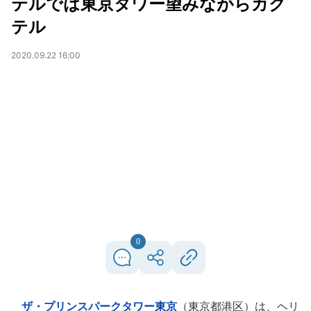
テルでは東京タワー望みながらカク
テル
2020.09.22 16:00
0
ザ・プリンスパークタワー東京
（東京都港区）は、ヘリ