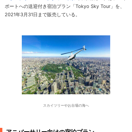
ポートへの送迎付き宿泊プラン「Tokyo Sky Tour」を、
2021年3月31日まで販売している。
スカイツリーやお台場の海へ