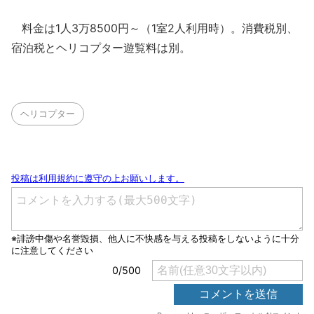
料金は1人3万8500円～（1室2人利用時）。消費税別、
宿泊税とヘリコプター遊覧料は別。
ヘリコプター