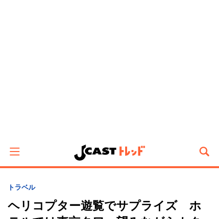
トラベル
ヘリコプター遊覧でサプライズ ホ