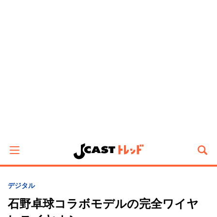
デジタル
石野卓球コラボモデルの完全ワイヤ