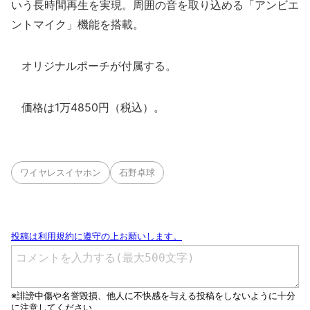
いう長時間再生を実現。周囲の音を取り込める「アンビエ
ントマイク」機能を搭載。
オリジナルポーチが付属する。
価格は1万4850円（税込）。
ワイヤレスイヤホン
石野卓球