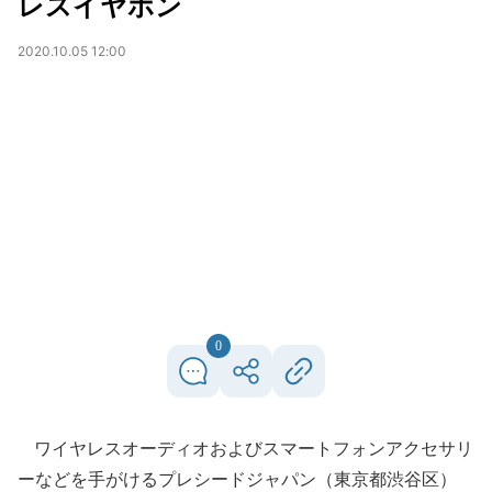
レスイヤホン
2020.10.05 12:00
0
ワイヤレスオーディオおよびスマートフォンアクセサリ
ーなどを手がけるプレシードジャパン（東京都渋谷区）