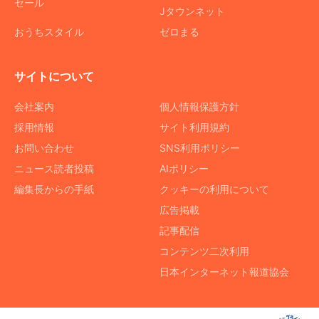
セール
Jタウンネット
おうちスタイル
ゼロまる
サイトについて
会社案内
個人情報保護方針
採用情報
サイト利用規約
お問い合わせ
SNS利用ポリシー
ニュース読者投稿
AIポリシー
編集長からの手紙
クッキーの利用について
広告掲載
記事配信
コンテンツ二次利用
日本インターネット報道協会