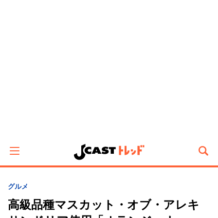
グルメ
高級品種マスカット・オブ・アレキ