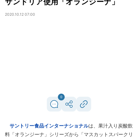
サンドリア使用「オランジーナ」
2020.10.12 07:00
0
サントリー食品インターナショナル
は、果汁入り炭酸飲
料「オランジーナ」シリーズから「マスカットスパークリ