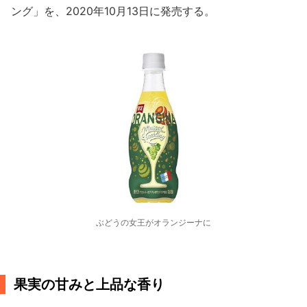
ング」を、2020年10月13日に発売する。
ぶどうの女王がオランジーナに
果実の甘みと上品な香り