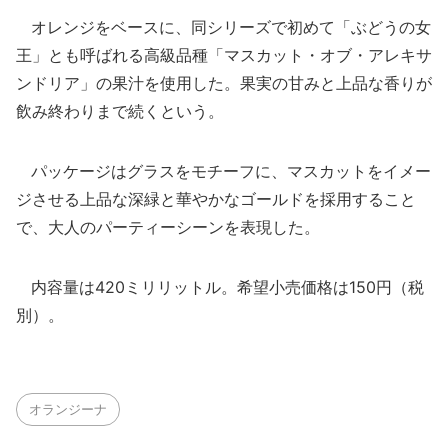
オレンジをベースに、同シリーズで初めて「ぶどうの女
王」とも呼ばれる高級品種「マスカット・オブ・アレキサ
ンドリア」の果汁を使用した。果実の甘みと上品な香りが
飲み終わりまで続くという。
パッケージはグラスをモチーフに、マスカットをイメー
ジさせる上品な深緑と華やかなゴールドを採用すること
で、大人のパーティーシーンを表現した。
内容量は420ミリリットル。希望小売価格は150円（税
別）。
オランジーナ