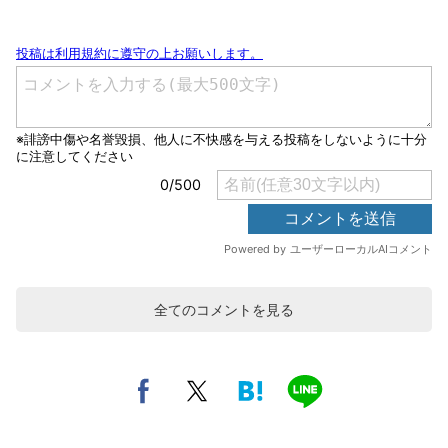
全てのコメントを見る