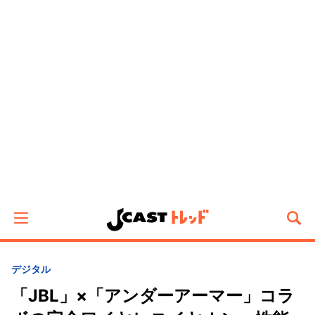
デジタル
「JBL」×「アンダーアーマー」コラ