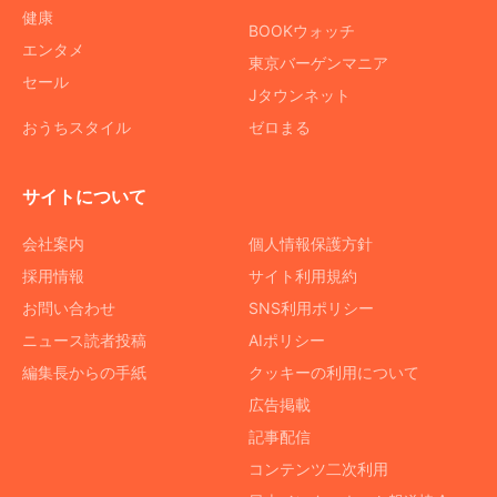
健康
BOOKウォッチ
エンタメ
東京バーゲンマニア
セール
Jタウンネット
おうちスタイル
ゼロまる
サイトについて
会社案内
個人情報保護方針
採用情報
サイト利用規約
お問い合わせ
SNS利用ポリシー
ニュース読者投稿
AIポリシー
編集長からの手紙
クッキーの利用について
広告掲載
記事配信
コンテンツ二次利用