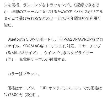
ンを同梱。ランニングをトラッキングして記録できるほ
か、理想のフォームに近づけるためのアドバイスがリアル
タイムで受けられるなどのサービスが1年間無料で利用可
能だ。
Bluetooth 5.0をサポートし、HFP/A2DP/AVRCP各プロ
ファイル、SBC/AAC各コーデックに対応。イヤーチップ
（S/M/Lの3サイズ）、ウイング付きスタビライザー
（同）、充電用ケーブルが付属する。
カラーはブラック。
価格はオープン。「JBLオンラインストア」での価格は
1万7800円（税別）。