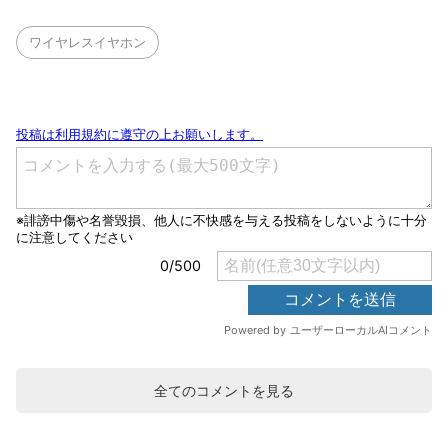
ワイヤレスイヤホン
全てのコメントを見る