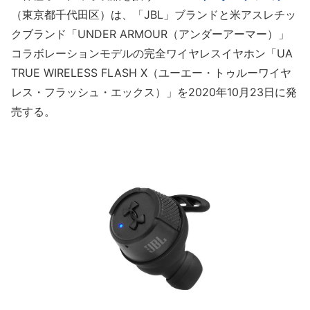
（東京都千代田区）は、「JBL」ブランドと米アスレチッ
クブランド「UNDER ARMOUR（アンダーアーマー）」
コラボレーションモデルの完全ワイヤレスイヤホン「UA
TRUE WIRELESS FLASH X（ユーエー・トゥルーワイヤ
レス・フラッシュ・エックス）」を2020年10月23日に発
売する。