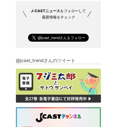
J-CASTニュース
をフォローして
最新情報をチェック
@jcast_trendさんのツイート