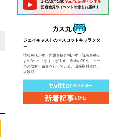
ジェイキャストのマスコットキャラクタ
ー
情報を活かす・問題を解き明かす・読者を動か
すの3つの「かす」が由来。企業のPRやニュー
スの取材・編集を行っている。出張取材依頼、
大歓迎！