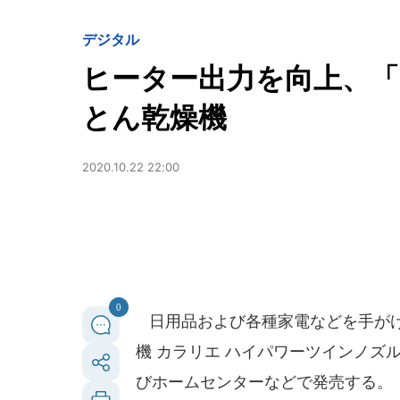
デジタル
ヒーター出力を向上、
とん乾燥機
2020.10.22 22:00
0
日用品および各種家電などを手が
機 カラリエ ハイパワーツインノズル
びホームセンターなどで発売する。