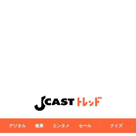
デジタル
健康
エンタメ
セール
クイズ