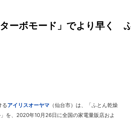
「ターボモード」でより早く 
ける
アイリスオーヤマ
（仙台市）は、「ふとん乾燥
」を、2020年10月26日に全国の家電量販店およ