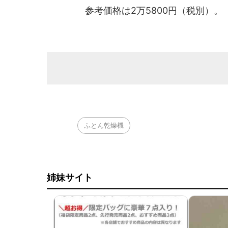
参考価格は2万5800円（税別）。
ふとん乾燥機
姉妹サイト