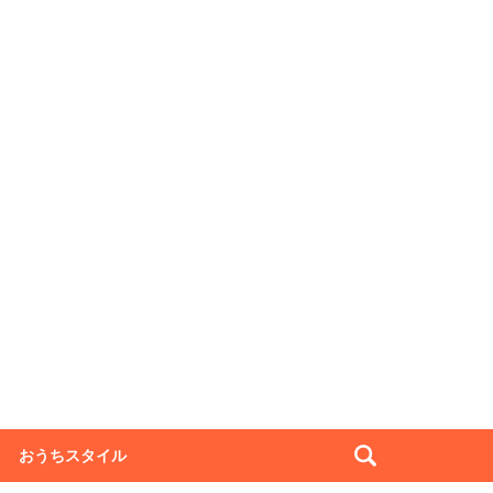
おうちスタイル