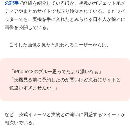
の記事
で経緯を紹介しているほか、複数のガジェット系メ
ディアやまとめサイトでも取り沙汰されている。またツイ
ッターでも、実機を手に入れたとみられる日本人が徐々に
画像を公開している。
こうした画像を見たと思われるユーザーからは、
「iPhone12のブルー思ってたより濃いなぁ」
「実機見る前に予約したのが悪いけど流石にサイトと
色違いすぎませんか...」
など、公式イメージと実物との違いに困惑するツイートが
相次いでいる。