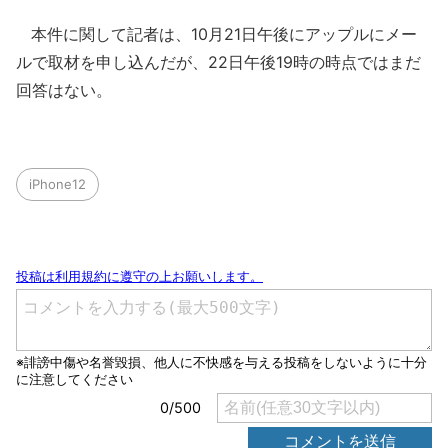
本件に関して記者は、10月21日午後にアップルにメー
ルで取材を申し込んだが、22日午後19時の時点ではまだ
回答はない。
iPhone12