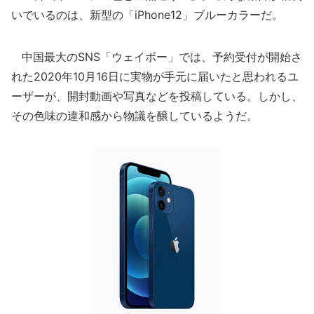
いでいるのは、新型の「iPhone12」ブルーカラーだ。
中国最大のSNS「ウェイボー」では、予約受付が開始さ
れた2020年10月16日に実物が手元に届いたと思われるユ
ーザーが、開封動画や写真などを投稿している。しかし、
その色味の違和感から物議を醸しているようだ。