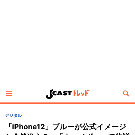
デジタル
「iPhone12」ブルーが公式イメージ