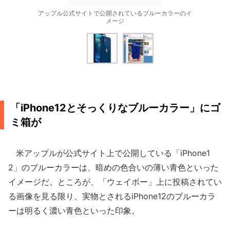
アップル公式サイトで公開されているブルーカラーのイ
メージ
「iPhone12とそっくりなブルーカラー」にゴ
ミ箱が
米アップルが公式サイト上で公開している「iPhone1
2」のブルーカラーは、暗めの色合いの薄い青色といった
イメージだ。ところが、「ウェイボー」上に投稿されてい
る画像を見る限り、実物とされるiPhone12のブルーカラ
ーは明るく濃い青色といった印象。