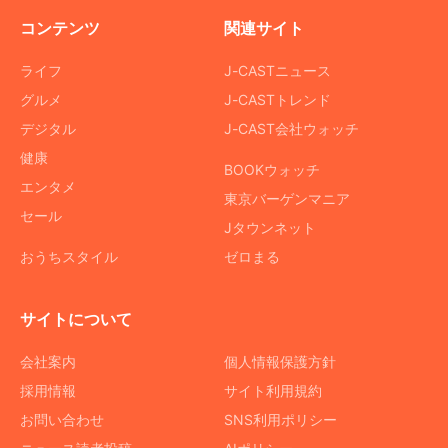
コンテンツ
関連サイト
ライフ
J-CASTニュース
グルメ
J-CASTトレンド
デジタル
J-CAST会社ウォッチ
健康
BOOKウォッチ
エンタメ
東京バーゲンマニア
セール
Jタウンネット
おうちスタイル
ゼロまる
サイトについて
会社案内
個人情報保護方針
採用情報
サイト利用規約
お問い合わせ
SNS利用ポリシー