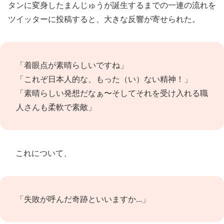
タンに変身したまんじゅうが誕生するまでの一連の流れを
ツイッターに投稿すると、大きな反響が寄せられた。
「着眼点が素晴らしいですね」
「これぞ日本人的な、もった（い）ない精神！」
「素晴らしい発想だなぁ〜そしてそれを受け入れる職
人さんも柔軟で素敵」
これについて、
「失敗が呼んだ奇跡といいますか...」