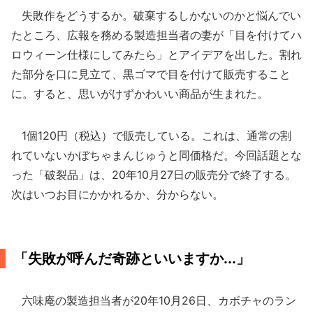
失敗作をどうするか。破棄するしかないのかと悩んでい
たところ、広報を務める製造担当者の妻が「目を付けてハ
ロウィーン仕様にしてみたら」とアイデアを出した。割れ
た部分を口に見立て、黒ゴマで目を付けて販売すること
に。すると、思いがけずかわいい商品が生まれた。
1個120円（税込）で販売している。これは、通常の割
れていないかぼちゃまんじゅうと同価格だ。今回話題とな
った「破裂品」は、20年10月27日の販売分で終了する。
次はいつお目にかかれるか、分からない。
「失敗が呼んだ奇跡といいますか...」
六味庵の製造担当者が20年10月26日、カボチャのラン