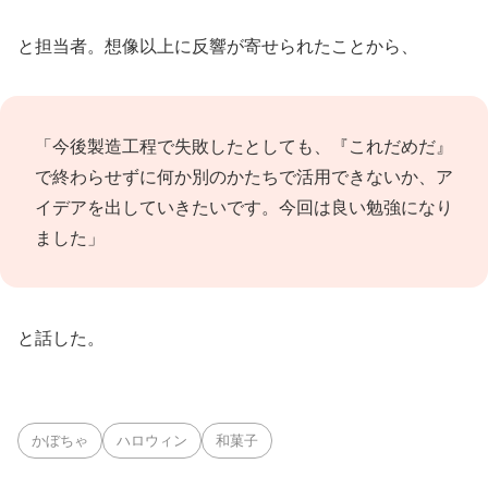
と担当者。想像以上に反響が寄せられたことから、
「今後製造工程で失敗したとしても、『これだめだ』
で終わらせずに何か別のかたちで活用できないか、ア
イデアを出していきたいです。今回は良い勉強になり
ました」
と話した。
かぼちゃ
ハロウィン
和菓子