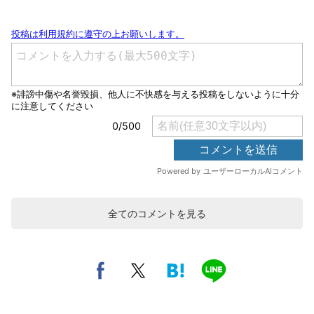
全てのコメントを見る