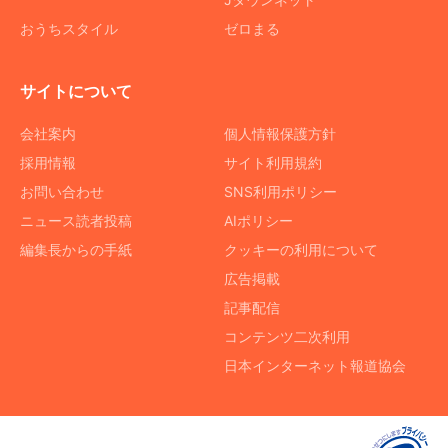
おうちスタイル
ゼロまる
サイトについて
会社案内
個人情報保護方針
採用情報
サイト利用規約
お問い合わせ
SNS利用ポリシー
ニュース読者投稿
AIポリシー
編集長からの手紙
クッキーの利用について
広告掲載
記事配信
コンテンツ二次利用
日本インターネット報道協会