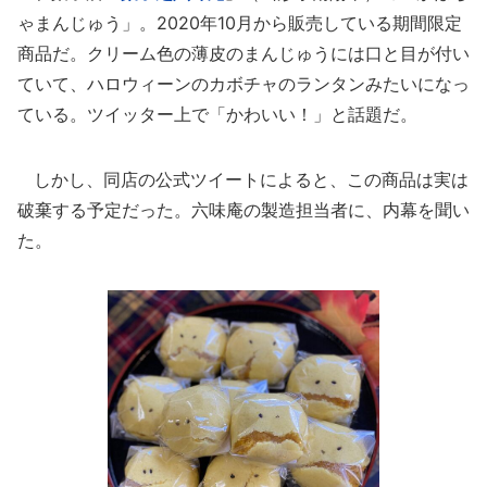
ゃまんじゅう」。2020年10月から販売している期間限定
商品だ。クリーム色の薄皮のまんじゅうには口と目が付い
ていて、ハロウィーンのカボチャのランタンみたいになっ
ている。ツイッター上で「かわいい！」と話題だ。
しかし、同店の公式ツイートによると、この商品は実は
破棄する予定だった。六味庵の製造担当者に、内幕を聞い
た。