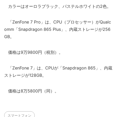
カラーはオーロラブラック、パステルホワイトの2色。
「ZenFone 7 Pro」は、CPU（プロセッサー）がQualc
omm「Snapdragon 865 Plus」、内蔵ストレージが256
GB。
価格は9万9800円（税別）。
「ZenFone 7」は、CPUが「Snapdragon 865」、内蔵
ストレージが128GB。
価格は8万5800円（同）。
スマートフォン