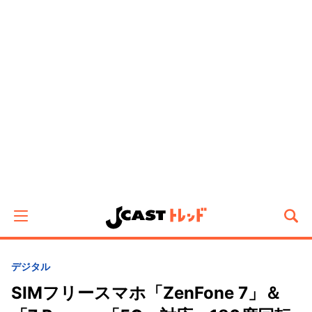
デジタル
SIMフリースマホ「ZenFone 7」＆