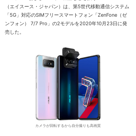
（エイスース・ジャパン）は、第5世代移動通信システム
「5G」対応のSIMフリースマートフォン「ZenFone（ゼ
ンフォン） 7/7 Pro」の2モデルを2020年10月23日に発
売した。
カメラが回転するから自分撮りも高画質