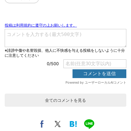
全てのコメントを見る