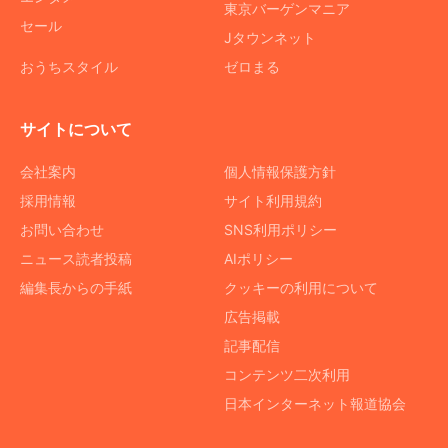
東京バーゲンマニア
セール
Jタウンネット
おうちスタイル
ゼロまる
サイトについて
会社案内
個人情報保護方針
採用情報
サイト利用規約
お問い合わせ
SNS利用ポリシー
ニュース読者投稿
AIポリシー
編集長からの手紙
クッキーの利用について
広告掲載
記事配信
コンテンツ二次利用
日本インターネット報道協会