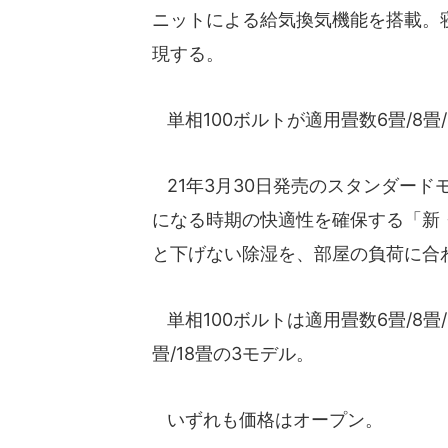
ニットによる給気換気機能を搭載。
現する。
単相100ボルトが適用畳数6畳/8畳/
21年3月30日発売のスタンダード
になる時期の快適性を確保する「新
と下げない除湿を、部屋の負荷に合
単相100ボルトは適用畳数6畳/8畳/1
畳/18畳の3モデル。
いずれも価格はオープン。