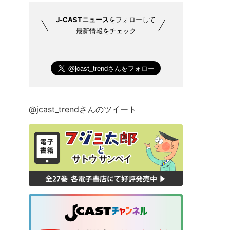
J-CASTニュース
をフォローして
最新情報をチェック
@jcast_trendさんのツイート