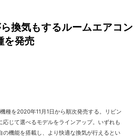
がら換気もするルームエアコン
種を発売
機種を2020年11月1日から順次発売する。リビン
に応じて選べるモデルをラインアップ。いずれも
自の機能を搭載し、より快適な換気が行えるとい