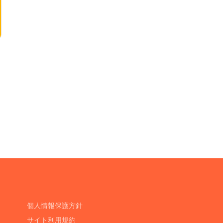
個人情報保護方針
サイト利用規約