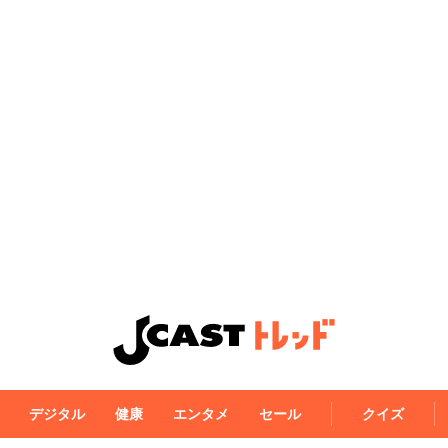
デジタル
健康
エンタメ
セール
クイズ