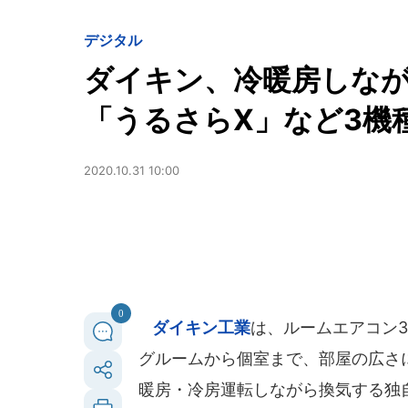
デジタル
ダイキン、冷暖房しな
「うるさらX」など3機
2020.10.31 10:00
0
ダイキン工業
は、ルームエアコン3
グルームから個室まで、部屋の広さ
暖房・冷房運転しながら換気する独