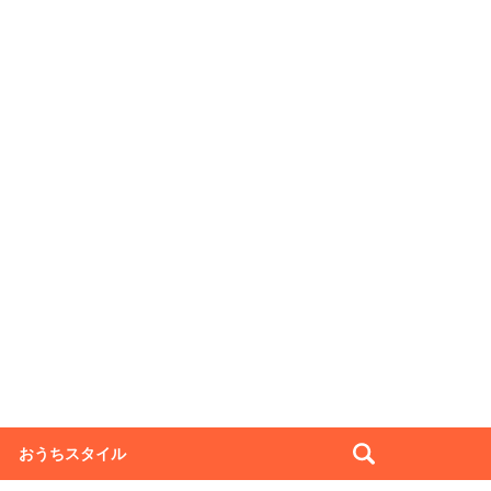
おうちスタイル