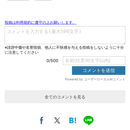
全てのコメントを見る