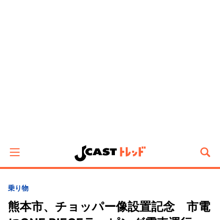
乗り物
熊本市、チョッパー像設置記念 市電