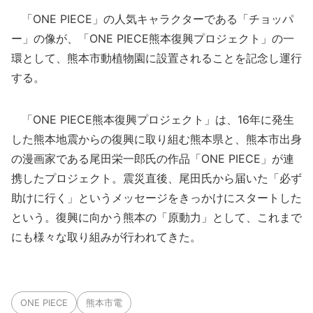
「ONE PIECE」の人気キャラクターである「チョッパ
ー」の像が、「ONE PIECE熊本復興プロジェクト」の一
環として、熊本市動植物園に設置されることを記念し運行
する。
「ONE PIECE熊本復興プロジェクト」は、16年に発生
した熊本地震からの復興に取り組む熊本県と、熊本市出身
の漫画家である尾田栄一郎氏の作品「ONE PIECE」が連
携したプロジェクト。震災直後、尾田氏から届いた「必ず
助けに行く」というメッセージをきっかけにスタートした
という。復興に向かう熊本の「原動力」として、これまで
にも様々な取り組みが行われてきた。
ONE PIECE
熊本市電