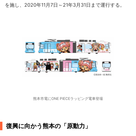
を施し、2020年11月7日～21年3月31日まで運行する。
熊本市電にONE PIECEラッピング電車登場
復興に向かう熊本の「原動力」