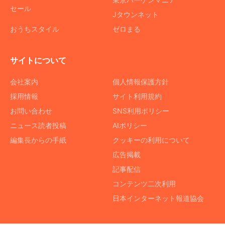
セール
Jタウンネット
おうちスタイル
ゼロまる
サイトについて
会社案内
個人情報保護方針
採用情報
サイト利用規約
お問い合わせ
SNS利用ポリシー
ニュース読者投稿
AIポリシー
編集長からの手紙
クッキーの利用について
広告掲載
記事配信
コンテンツ二次利用
日本インターネット報道協会