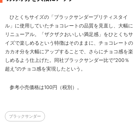
ひとくちサイズの「ブラックサンダープリティスタイ
ル」に使用していたチョコレートの品質を見直し、大幅に
リニューアル。「ザクザクおいしい満足感」をひとくちサ
イズで楽しめるという特徴はそのままに、チョコレートの
カカオ分を大幅にアップすることで、さらにチョコ感を楽
しめるよう仕上げた。同社ブラックサンダー比で"200％
超え"のチョコ感を実現したという。
参考小売価格は100円（税別）。
ブラックサンダー