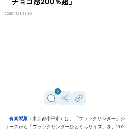
「チョコ感200％超」
2020.11.13 12:30
0
有楽製菓
（東京都小平市）は、「ブラックサンダー」シ
リーズから「ブラックサンダーひとくちサイズ」を、202