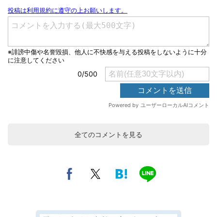
全てのコメントを見る