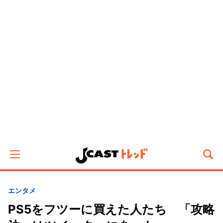
エンタメ
PS5をフツーに買えた人たち 「攻略