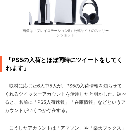
画像は「プレイステーション5」公式サイトのスクリー
ンショット
「PS5の入荷とほぼ同時にツイートをしてく
れます」
取材に応じた6人中5人が、PS5の入荷情報を知らせて
くれるツイッターアカウントを活用したと明かした。調べ
ると、名前に「PS5入荷速報」「在庫情報」などというア
カウントがいくつか存在する。
こうしたアカウントは「アマゾン」や「楽天ブックス」