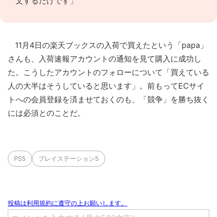
文するだけです」
11月4日の楽天ブックスの入荷で買えたという「papa」
さんも、入荷速報アカウントの通知を見て購入に成功し
た。こうしたアカウントのフォローについて「買えている
人の大半はそうしていると思います」。前もってECサイ
トへの会員登録を済ませておくのも、「競争」を勝ち抜く
には必須とのことだ。
PS5
プレイステーション5