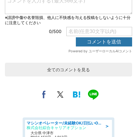
全てのコメントを見る
マシンオペレーター/未経験OK/日払いOK/寮費無料/交替制/20・30・40代活躍中
＞
株式会社綜合キャリアオプション
大分県 中津市