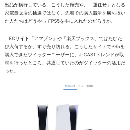
出品が横行している。こうした転売や、「運任せ」となる
家電量販店の抽選ではなく、先着での購入競争を勝ち抜い
た人たちはどうやってPS5を手に入れたのだろうか。
ECサイト「アマゾン」や「楽天ブックス」ではたびた
び入荷するが、すぐ売り切れる。こうしたサイトでPS5を
購入できたツイッターユーザーに、J-CASTトレンドが取
材を行ったところ、共通していたのがツイッターの活用だ
った。