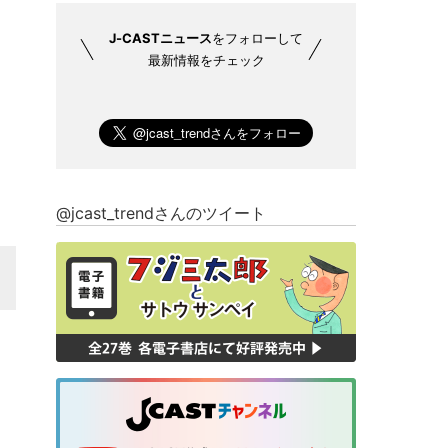
J-CASTニュース
をフォローして
最新情報をチェック
@jcast_trendさんのツイート