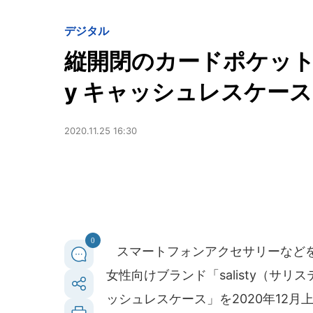
デジタル
縦開閉のカードポケットを備
y キャッシュレスケー
2020.11.25 16:30
0
スマートフォンアクセサリーなど
女性向けブランド「salisty（サリ
ッシュレスケース」を2020年12月