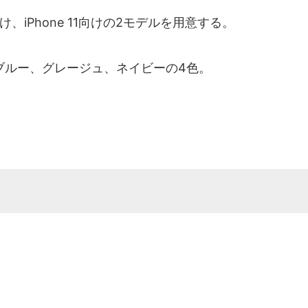
/6向け、iPhone 11向けの2モデルを用意する。
ルー、グレージュ、ネイビーの4色。