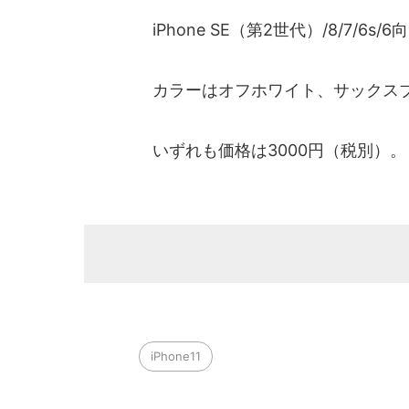
iPhone SE（第2世代）/8/7/6s
カラーはオフホワイト、サックスブ
いずれも価格は3000円（税別）。
iPhone11