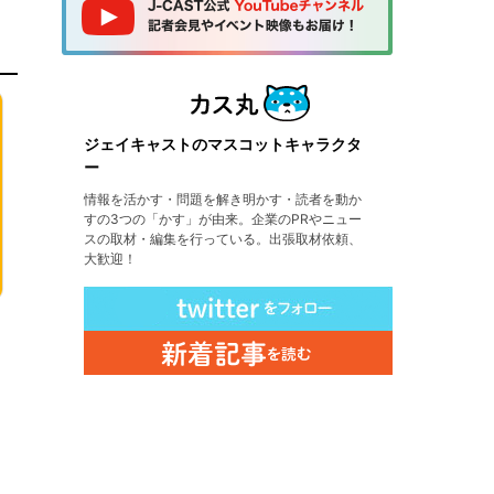
ジェイキャストのマスコットキャラクタ
ー
情報を活かす・問題を解き明かす・読者を動か
すの3つの「かす」が由来。企業のPRやニュー
スの取材・編集を行っている。出張取材依頼、
大歓迎！