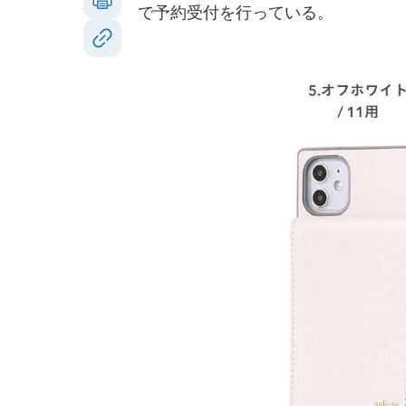
で予約受付を行っている。