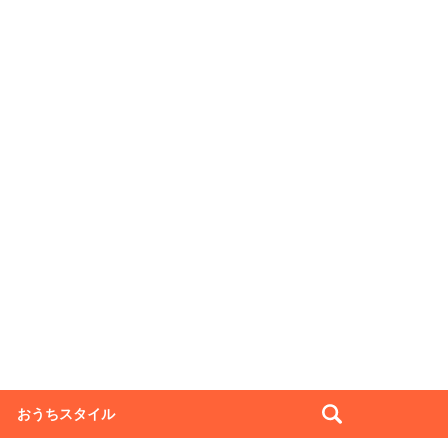
おうちスタイル